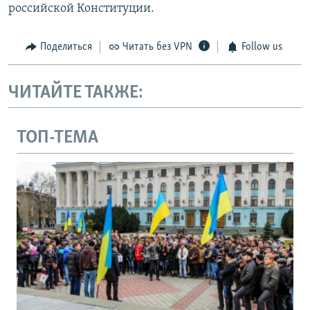
российской Конституции.
Поделиться
Читать без VPN
Follow us
ЧИТАЙТЕ ТАКЖЕ:
ТОП-ТЕМА