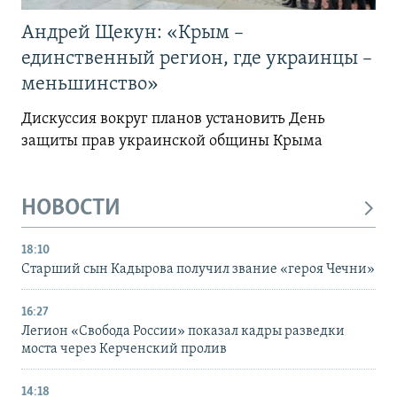
Андрей Щекун: «Крым –
единственный регион, где украинцы –
меньшинство»
Дискуссия вокруг планов установить День
защиты прав украинской общины Крыма
НОВОСТИ
18:10
Старший сын Кадырова получил звание «героя Чечни»
16:27
Легион «Свобода России» показал кадры разведки
моста через Керченский пролив
14:18