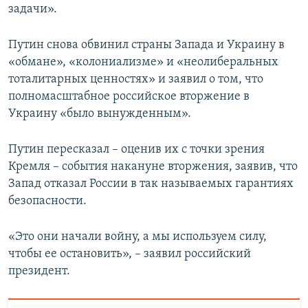
задачи».
Путин снова обвинил страны Запада и Украину в
«обмане», «колониализме» и «неолиберальных
тоталитарных ценностях» и заявил о том, что
полномасштабное российское вторжение в
Украину «было вынужденным».
Путин пересказал – оценив их с точки зрения
Кремля – события накануне вторжения, заявив, что
Запад отказал России в так называемых гарантиях
безопасности.
«Это они начали войну, а мы используем силу,
чтобы ее остановить», – заявил российский
президент.