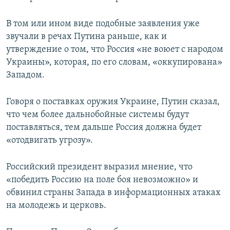
В том или ином виде подобные заявления уже
звучали в речах Путина раньше, как и
утверждение о том, что Россия «не воюет с народом
Украины», которая, по его словам, «оккупирована»
Западом.
Говоря о поставках оружия Украине, Путин сказал,
что чем более дальнобойные системы будут
поставляться, тем дальше Россия должна будет
«отодвигать угрозу».
Российский президент выразил мнение, что
«победить Россию на поле боя невозможно» и
обвинил страны Запада в информационных атаках
на молодежь и церковь.