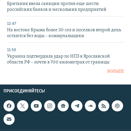
Британия ввела санкции против еще шести
российских банков и нескольких предприятий
12:47
На востоке Крыма более 30 сел и поселков второй день
остаются без воды – коммунальщики
11:50
Украина подтвердила удар по НПЗ в Ярославской
области РФ – почти в 700 километрах от границы
БОЛЬШЕ
ПРИСОЕДИНЯЙТЕСЬ!