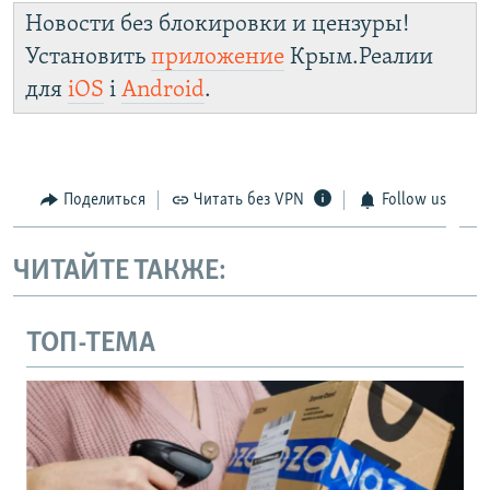
Новости без блокировки и цензуры!
Установить
приложение
Крым.Реалии
для
iOS
і
Android
.
Поделиться
Читать без VPN
Follow us
ЧИТАЙТЕ ТАКЖЕ:
ТОП-ТЕМА