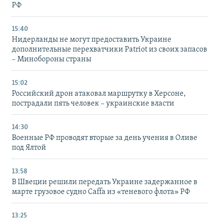
РФ
15:40
Нидерланды не могут предоставить Украине
дополнительные перехватчики Patriot из своих запасов
– Минобороны страны
15:02
Российский дрон атаковал маршрутку в Херсоне,
пострадали пять человек – украинские власти
14:30
Военные РФ проводят вторые за день учения в Оливе
под Ялтой
13:58
В Швеции решили передать Украине задержанное в
марте грузовое судно Caffa из «теневого флота» РФ
13:25