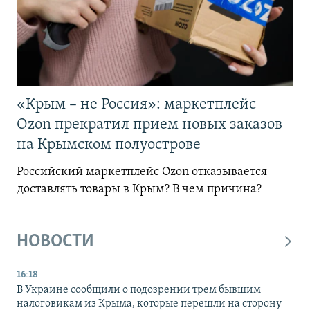
«Крым – не Россия»: маркетплейс
Ozon прекратил прием новых заказов
на Крымском полуострове
Российский маркетплейс Ozon отказывается
доставлять товары в Крым? В чем причина?
НОВОСТИ
16:18
В Украине сообщили о подозрении трем бывшим
налоговикам из Крыма, которые перешли на сторону