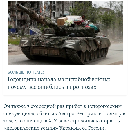
БОЛЬШЕ ПО ТЕМЕ:
Годовщина начала масштабной войны:
почему все ошиблись в прогнозах
Он также в очередной раз прибег к историческим
спекуляциям, обвинив Австро-Венгрию и Польшу в
том, что они еще в XIX веке стремились оторвать
«исторические земли» Украины от России.