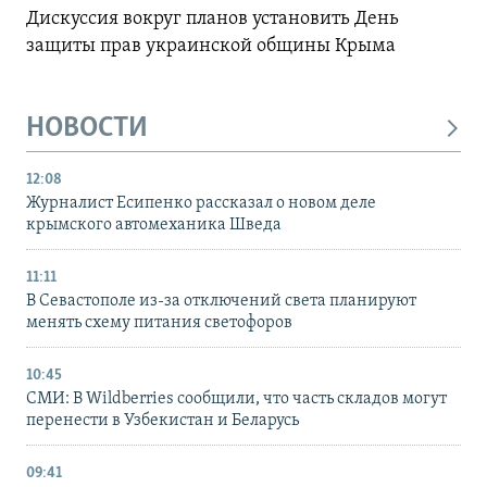
Дискуссия вокруг планов установить День
защиты прав украинской общины Крыма
НОВОСТИ
12:08
Журналист Есипенко рассказал о новом деле
крымского автомеханика Шведа
11:11
В Севастополе из-за отключений света планируют
менять схему питания светофоров
10:45
СМИ: В Wildberries сообщили, что часть складов могут
перенести в Узбекистан и Беларусь
09:41