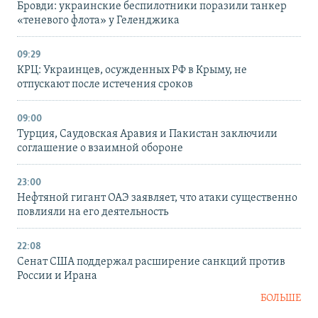
Бровди: украинские беспилотники поразили танкер
«теневого флота» у Геленджика
09:29
КРЦ: Украинцев, осужденных РФ в Крыму, не
отпускают после истечения сроков
09:00
Турция, Саудовская Аравия и Пакистан заключили
соглашение о взаимной обороне
23:00
Нефтяной гигант ОАЭ заявляет, что атаки существенно
повлияли на его деятельность
22:08
Сенат США поддержал расширение санкций против
России и Ирана
БОЛЬШЕ