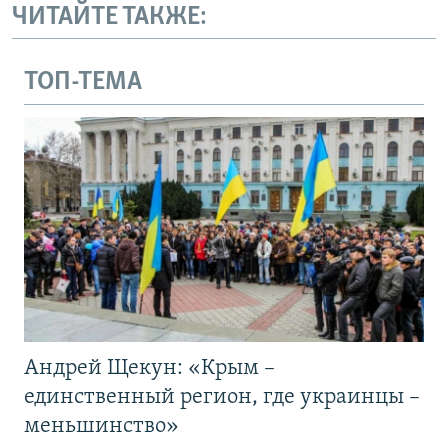
ЧИТАЙТЕ ТАКЖЕ:
ТОП-ТЕМА
Андрей Щекун: «Крым –
единственный регион, где украинцы –
меньшинство»