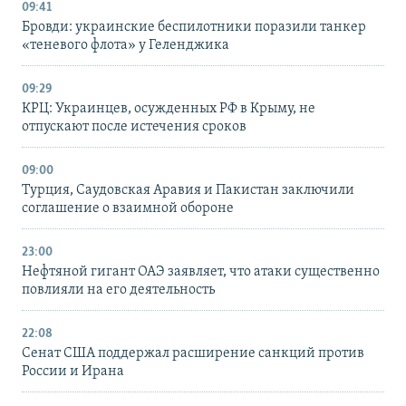
09:41
Бровди: украинские беспилотники поразили танкер
«теневого флота» у Геленджика
09:29
КРЦ: Украинцев, осужденных РФ в Крыму, не
отпускают после истечения сроков
09:00
Турция, Саудовская Аравия и Пакистан заключили
соглашение о взаимной обороне
23:00
Нефтяной гигант ОАЭ заявляет, что атаки существенно
повлияли на его деятельность
22:08
Сенат США поддержал расширение санкций против
России и Ирана