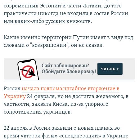
современных Эстонии и части Латвии, до того
практически никогда не входили в состав России
или каких-либо русских княжеств.
Какие именно территории Путин имеет в виду под
словами о "возвращении", он не сказал.
Сайт заблокирован?
читать >
Обойдите блокировку!
Россия
начала полномасштабное вторжение в
Украину
24 февраля, но не достигла желаемого, в
частности, захвата Киева, из-за упорного
сопротивления украинцев.
22 апреля в России заявили о новых планах во
время «второй фазы» «спецоперации» в Украине