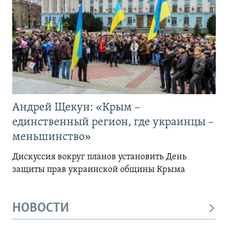
Андрей Щекун: «Крым –
единственный регион, где украинцы –
меньшинство»
Дискуссия вокруг планов установить День
защиты прав украинской общины Крыма
НОВОСТИ