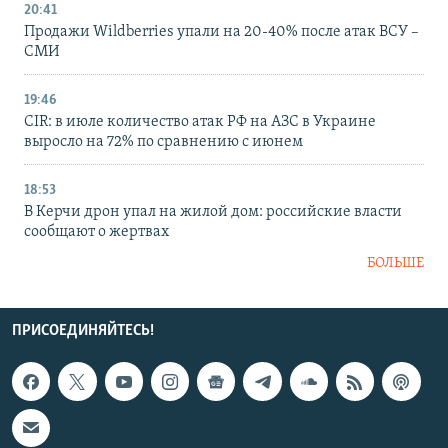
20:41
Продажи Wildberries упали на 20-40% после атак ВСУ –
СМИ
19:46
CIR: в июле количество атак РФ на АЗС в Украине
выросло на 72% по сравнению с июнем
18:53
В Керчи дрон упал на жилой дом: российские власти
сообщают о жертвах
БОЛЬШЕ
ПРИСОЕДИНЯЙТЕСЬ!