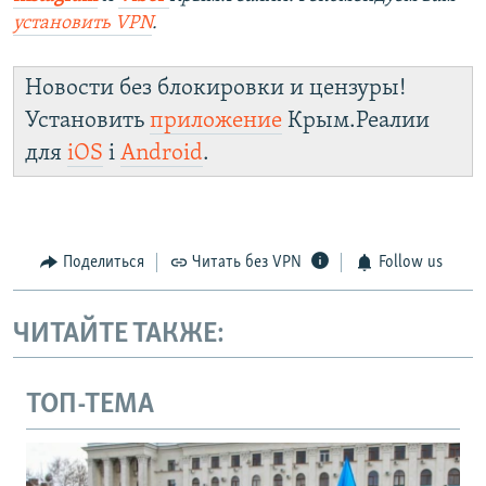
установить
VPN
.
Новости без блокировки и цензуры!
Установить
приложение
Крым.Реалии
для
iOS
і
Android
.
Поделиться
Читать без VPN
Follow us
ЧИТАЙТЕ ТАКЖЕ:
ТОП-ТЕМА