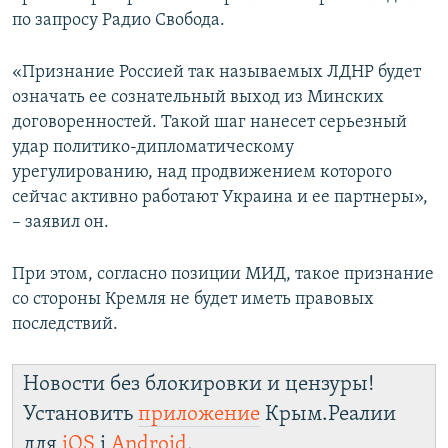
по запросу Радио Свобода.
«Признание Россией так называемых ЛДНР будет
означать ее сознательный выход из Минских
договоренностей. Такой шаг нанесет серьезный
удар политико-дипломатическому
урегулированию, над продвижением которого
сейчас активно работают Украина и ее партнеры»,
– заявил он.
При этом, согласно позиции МИД, такое признание
со стороны Кремля не будет иметь правовых
последствий.
Новости без блокировки и цензуры!
Установить
приложение
Крым.Реалии
для
iOS
і
Android
.