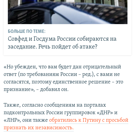
БОЛЬШЕ ПО ТЕМЕ:
Совфед и Госдума России собираются на
заседание. Речь пойдет об атаке?
«Но убежден, что вам будет дан отрицательный
ответ (по требованиям России – ред.), с вами не
согласятся, поэтому единственное решение – это
признание», – добавил он.
Также, согласно сообщениям на порталах
подконтрольных России группировок «ДНР» и
«ЛНР», они также
обратились к Путину с просьбой
признать их независимость.