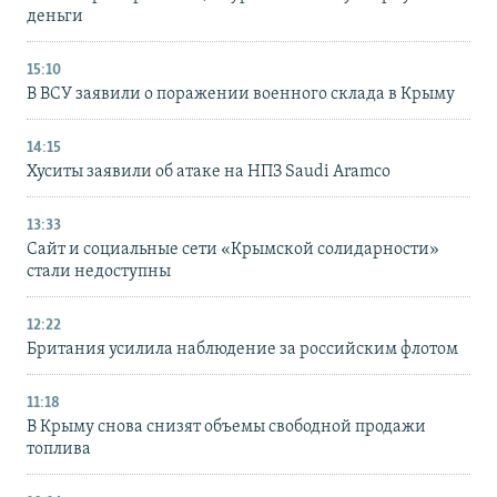
деньги
15:10
В ВСУ заявили о поражении военного склада в Крыму
14:15
Хуситы заявили об атаке на НПЗ Saudi Aramco
13:33
Сайт и социальные сети «Крымской солидарности»
стали недоступны
12:22
Британия усилила наблюдение за российским флотом
11:18
В Крыму снова снизят объемы свободной продажи
топлива