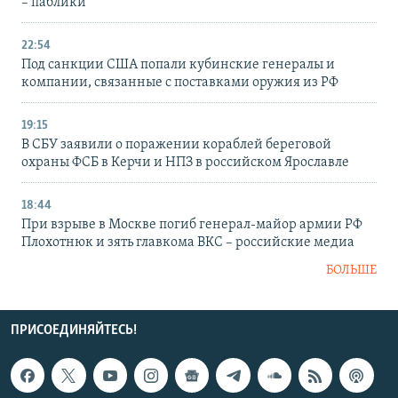
– паблики
22:54
Под санкции США попали кубинские генералы и
компании, связанные с поставками оружия из РФ
19:15
В СБУ заявили о поражении кораблей береговой
охраны ФСБ в Керчи и НПЗ в российском Ярославле
18:44
При взрыве в Москве погиб генерал-майор армии РФ
Плохотнюк и зять главкома ВКС – российские медиа
БОЛЬШЕ
ПРИСОЕДИНЯЙТЕСЬ!