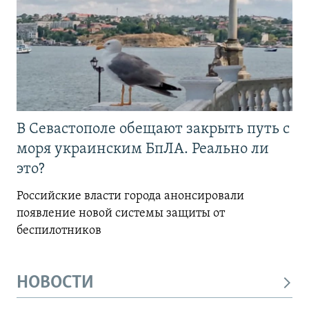
В Севастополе обещают закрыть путь с
моря украинским БпЛА. Реально ли
это?
Российские власти города анонсировали
появление новой системы защиты от
беспилотников
НОВОСТИ