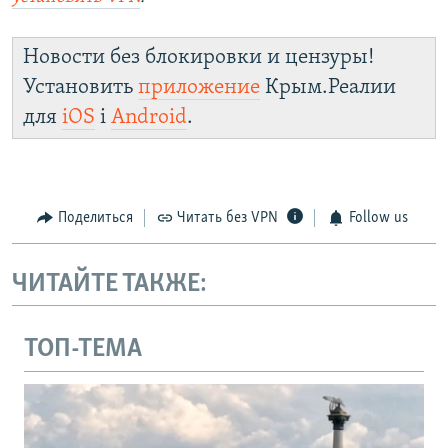
Новости без блокировки и цензуры!
Установить
приложение
Крым.Реалии
для
iOS
і
Android
.
Поделиться
Читать без VPN
Follow us
ЧИТАЙТЕ ТАКЖЕ:
ТОП-ТЕМА