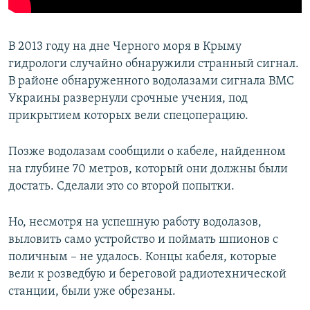
В 2013 году на дне Черного моря в Крыму
гидрологи случайно обнаружили странный сигнал.
В районе обнаруженного водолазами сигнала ВМС
Украины развернули срочные учения, под
прикрытием которых вели спецоперацию.
Позже водолазам сообщили о кабеле, найденном
на глубине 70 метров, который они должны были
достать. Сделали это со второй попытки.
Но, несмотря на успешную работу водолазов,
выловить само устройство и поймать шпионов с
поличным – не удалось. Концы кабеля, которые
вели к розведбую и береговой радиотехнической
станции, были уже обрезаны.