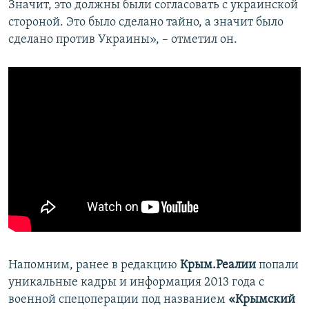
Значит, это должны были согласовать с украинской
стороной. Это было сделано тайно, а значит было
сделано против Украины», – отметил он.
Напомним, ранее в редакцию
Крым.Реалии
попали
уникальные кадры и информация 2013 года с
военной спецоперации под названием
«Крымский