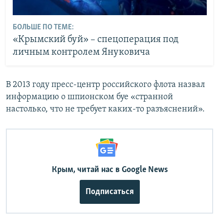
БОЛЬШЕ ПО ТЕМЕ:
«Крымский буй» – спецоперация под
личным контролем Януковича
В 2013 году пресс-центр российского флота назвал
информацию о шпионском буе «странной
настолько, что не требует каких-то разъяснений».
Крым, читай нас в Google News
Подписаться