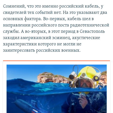
Сомнений, что это именно российский кабель, у
свидетелей тех событий нет. На это указывают два
основных фактора. Во-первых, кабель шел в
направлении российского поста радиотехнической
службы. А во-вторых, в этот период в Севастополь
заходил американский эсминец, акустические
характеристики которого не могли не
заинтересовать российских военных.