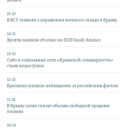
деньги
15:10
В ВСУ заявили о поражении военного склада в Крыму
14:15
Хуситы заявили об атаке на НПЗ Saudi Aramco
13:33
Сайт и социальные сети «Крымской солидарности»
стали недоступны
12:22
Британия усилила наблюдение за российским флотом
11:18
В Крыму снова снизят объемы свободной продажи
топлива
10:14