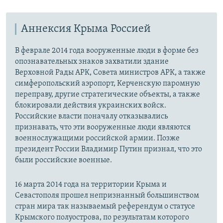
Аннексия Крыма Россией
В феврале 2014 года вооруженные люди в форме без
опознавательных знаков захватили здание
Верховной Рады АРК, Совета министров АРК, а также
симферопольский аэропорт, Керченскую паромную
переправу, другие стратегические объекты, а также
блокировали действия украинских войск.
Российские власти поначалу отказывались
признавать, что эти вооруженные люди являются
военнослужащими российской армии. Позже
президент России Владимир Путин признал, что это
были российские военные.
16 марта 2014 года на территории Крыма и
Севастополя прошел непризнанный большинством
стран мира так называемый референдум о статусе
Крымского полуострова, по результатам которого