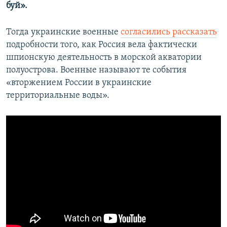
буй».
Тогда украинские военные
согласились рассказать
подробности того, как Россия вела фактически
шпионскую деятельность в морской акватории
полуострова. Военные называют те события
«вторжением России в украинские
территориальные воды».