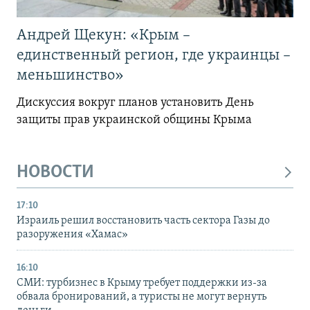
Андрей Щекун: «Крым –
единственный регион, где украинцы –
меньшинство»
Дискуссия вокруг планов установить День
защиты прав украинской общины Крыма
НОВОСТИ
17:10
Израиль решил восстановить часть сектора Газы до
разоружения «Хамас»
16:10
СМИ: турбизнес в Крыму требует поддержки из-за
обвала бронирований, а туристы не могут вернуть