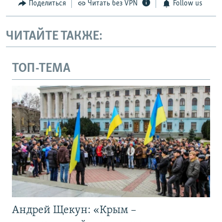
Поделиться
Читать без VPN
Follow us
ЧИТАЙТЕ ТАКЖЕ:
ТОП-ТЕМА
Андрей Щекун: «Крым –