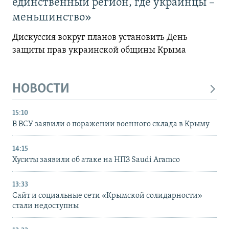
единственный регион, где украинцы –
меньшинство»
Дискуссия вокруг планов установить День
защиты прав украинской общины Крыма
НОВОСТИ
15:10
В ВСУ заявили о поражении военного склада в Крыму
14:15
Хуситы заявили об атаке на НПЗ Saudi Aramco
13:33
Сайт и социальные сети «Крымской солидарности»
стали недоступны