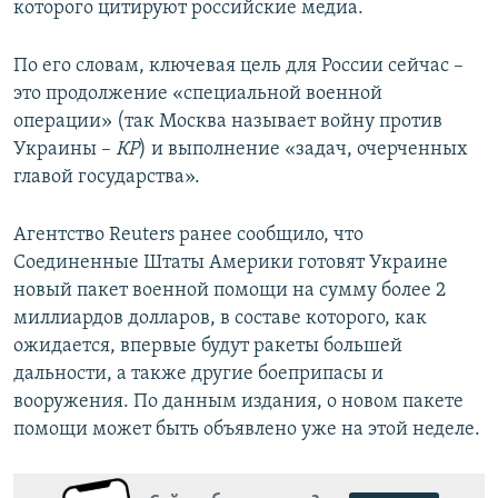
которого цитируют российские медиа.
По его словам, ключевая цель для России сейчас –
это продолжение «специальной военной
операции» (так Москва называет войну против
Украины –
КР
) и выполнение «задач, очерченных
главой государства».
Агентство Reuters ранее сообщило, что
Соединенные Штаты Америки готовят Украине
новый пакет военной помощи на сумму более 2
миллиардов долларов, в составе которого, как
ожидается, впервые будут ракеты большей
дальности, а также другие боеприпасы и
вооружения. По данным издания, о новом пакете
помощи может быть объявлено уже на этой неделе.