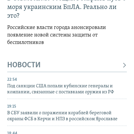
моря украинским БпЛА. Реально ли
это?
Российские власти города анонсировали
появление новой системы защиты от
беспилотников
НОВОСТИ
22:54
Под санкции США попали кубинские генералы и
компании, связанные с поставками оружия из РФ
19:15
В СБУ заявили о поражении кораблей береговой
охраны ФСБ в Керчи и НПЗ в российском Ярославле
18:44