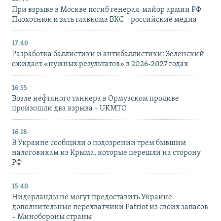
При взрыве в Москве погиб генерал-майор армии РФ
Плохотнюк и зять главкома ВКС – российские медиа
17:40
Разработка баллистики и антибаллистики: Зеленский
ожидает «нужных результатов» в 2026-2027 годах
16:55
Возле нефтяного танкера в Ормузском проливе
произошли два взрыва – UKMTO
16:18
В Украине сообщили о подозрении трем бывшим
налоговикам из Крыма, которые перешли на сторону
РФ
15:40
Нидерланды не могут предоставить Украине
дополнительные перехватчики Patriot из своих запасов
– Минобороны страны