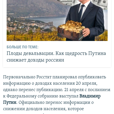
БОЛЬШЕ ПО ТЕМЕ:
Плоды девальвации. Как щедрость Путина
снижает доходы россиян
Первоначально Росстат планировал опубликовать
информацию о доходах населения 20 апреля,
однако перенес публикацию. 21 апреля с посланием
к Федеральному собранию выступал
Владимир
Путин
. Официально перенос информации о
снижении доходов населения, которое