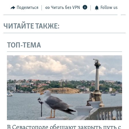
Поделиться
Читать без VPN
Follow us
ЧИТАЙТЕ ТАКЖЕ:
ТОП-ТЕМА
В Севастополе обещают закрыть путь с