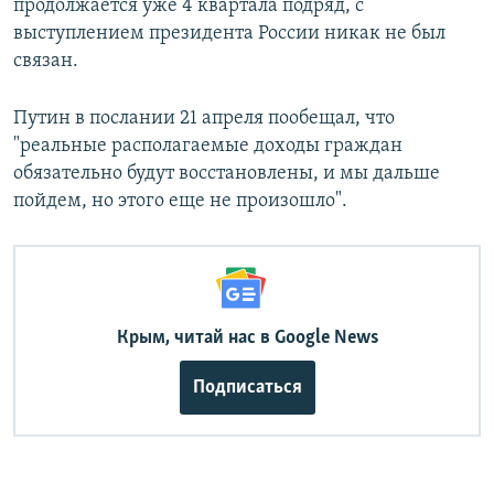
продолжается уже 4 квартала подряд, с
выступлением президента России никак не был
связан.
Путин в послании 21 апреля пообещал, что
"реальные располагаемые доходы граждан
обязательно будут восстановлены, и мы дальше
пойдем, но этого еще не произошло".
Крым, читай нас в Google News
Подписаться