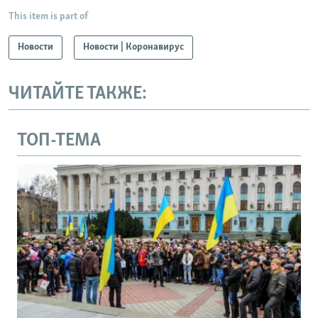
This item is part of
Новости
Новости | Коронавирус
ЧИТАЙТЕ ТАКЖЕ:
ТОП-ТЕМА