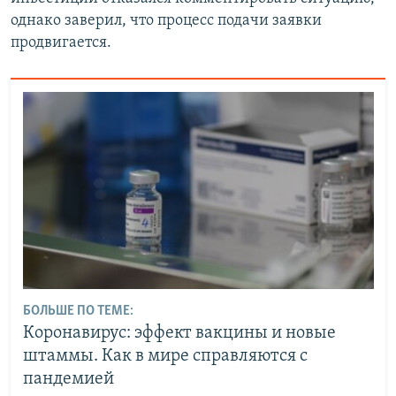
однако заверил, что процесс подачи заявки
продвигается.
БОЛЬШЕ ПО ТЕМЕ:
Коронавирус: эффект вакцины и новые
штаммы. Как в мире справляются с
пандемией