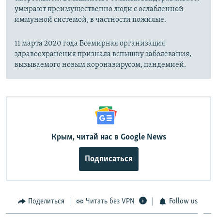
умирают преимущественно люди с ослабленной
иммунной системой, в частности пожилые.
11 марта 2020 года Всемирная организация
здравоохранения признала вспышку заболевания,
вызываемого новым коронавирусом, пандемией.
Крым, читай нас в Google News
Подписаться
Поделиться
Читать без VPN
Follow us