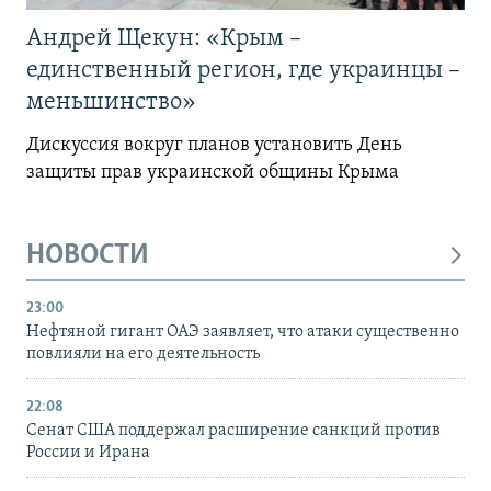
Андрей Щекун: «Крым –
единственный регион, где украинцы –
меньшинство»
Дискуссия вокруг планов установить День
защиты прав украинской общины Крыма
НОВОСТИ
23:00
Нефтяной гигант ОАЭ заявляет, что атаки существенно
повлияли на его деятельность
22:08
Сенат США поддержал расширение санкций против
России и Ирана