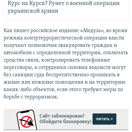
Курс на Курск? Рунет о военной операции
украинской армии
Как пишет российское издание «Медуза», во время
режима контртеррористической операции власти
получают полномочия эвакуировать граждан и
автомобили с определенной территории, отключать
средства связи, контролировать телефонные
переговоры, а сотрудники силовых ведомств могут
без санкции суда беспрепятственно проникать в
жилые или нежилые помещения и на территорию
каких-либо объектов, если этого требуют меры по
борьбе с терроризмом.
Сайт заблокирован?
читать >
Обойдите блокировку!