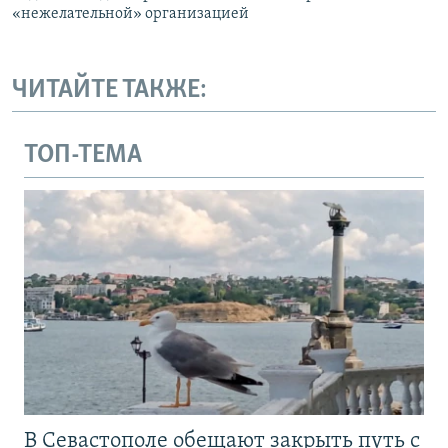
«нежелательной» организацией
ЧИТАЙТЕ ТАКЖЕ:
ТОП-ТЕМА
В Севастополе обещают закрыть путь с