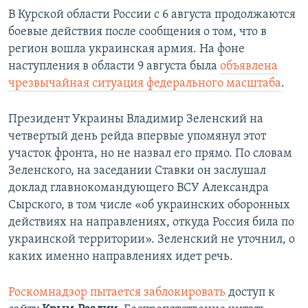
В Курской области России с 6 августа продолжаются
боевые действия после сообщения о том, что в
регион вошла украинская армия. На фоне
наступления в области 9 августа была
объявлена
чрезвычайная ситуация федерального масштаба
.
Президент Украины Владимир Зеленский на
четвертый день рейда впервые упомянул этот
участок фронта, но не назвал его прямо. По словам
Зеленского, на заседании Ставки он заслушал
доклад главнокомандующего ВСУ Александра
Сырского, в том числе «об украинских оборонных
действиях на направлениях, откуда Россия била по
украинской территории». Зеленский не уточнил, о
каких именно направлениях идет речь.
Роскомнадзор пытается заблокировать
доступ к