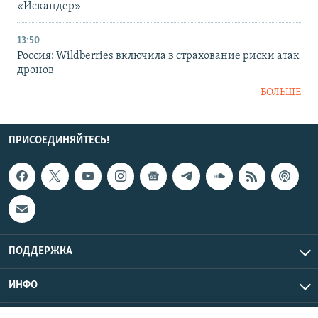
«Искандер»
13:50
Россия: Wildberries включила в страхование риски атак
дронов
БОЛЬШЕ
ПРИСОЕДИНЯЙТЕСЬ!
ПОДДЕРЖКА
ИНФО