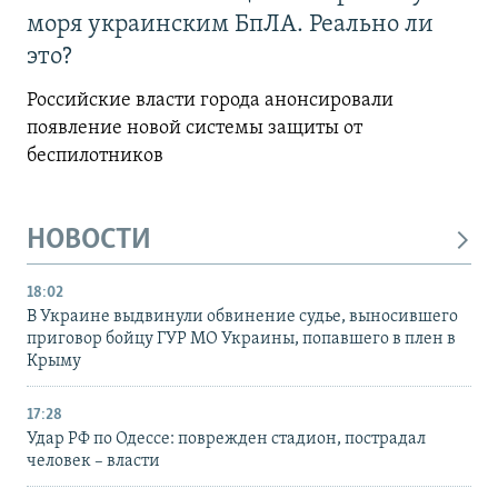
моря украинским БпЛА. Реально ли
это?
Российские власти города анонсировали
появление новой системы защиты от
беспилотников
НОВОСТИ
18:02
В Украине выдвинули обвинение судье, выносившего
приговор бойцу ГУР МО Украины, попавшего в плен в
Крыму
17:28
Удар РФ по Одессе: поврежден стадион, пострадал
человек – власти