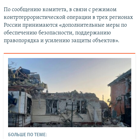
По сообщению комитета, в связи с режимом
контртеррористической операции в трех регионах
России принимаются «дополнительные меры по
обеспечению безопасности, поддержанию
правопорядка и усилению защиты объектов».
БОЛЬШЕ ПО ТЕМЕ: