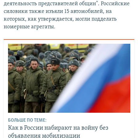
деятельность представителей общин". Российские
силовики также изъяли 15 автомобилей, на
которых, как утверждается, могли подделать
номерные агрегаты.
БОЛЬШЕ ПО ТЕМЕ:
Как в России набирают на войну без
объявления мобилизации