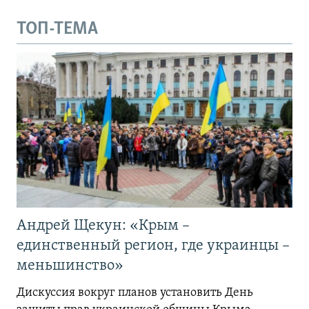
ТОП-ТЕМА
Андрей Щекун: «Крым –
единственный регион, где украинцы –
меньшинство»
Дискуссия вокруг планов установить День