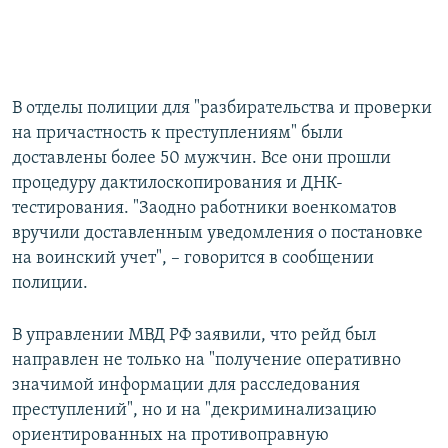
В отделы полиции для "разбирательства и проверки
на причастность к преступлениям" были
доставлены более 50 мужчин. Все они прошли
процедуру дактилоскопирования и ДНК-
тестирования. "Заодно работники военкоматов
вручили доставленным уведомления о постановке
на воинский учет", – говорится в сообщении
полиции.
В управлении МВД РФ заявили, что рейд был
направлен не только на "получение оперативно
значимой информации для расследования
преступлений", но и на "декриминализацию
ориентированных на противоправную