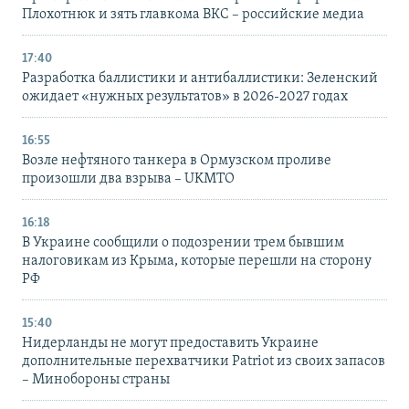
Плохотнюк и зять главкома ВКС – российские медиа
17:40
Разработка баллистики и антибаллистики: Зеленский
ожидает «нужных результатов» в 2026-2027 годах
16:55
Возле нефтяного танкера в Ормузском проливе
произошли два взрыва – UKMTO
16:18
В Украине сообщили о подозрении трем бывшим
налоговикам из Крыма, которые перешли на сторону
РФ
15:40
Нидерланды не могут предоставить Украине
дополнительные перехватчики Patriot из своих запасов
– Минобороны страны