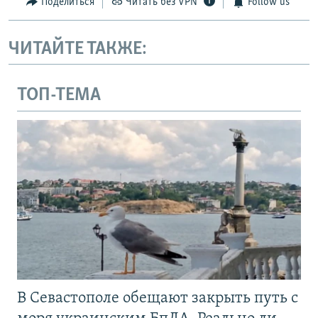
Поделиться
Читать без VPN
Follow us
ЧИТАЙТЕ ТАКЖЕ:
ТОП-ТЕМА
В Севастополе обещают закрыть путь с