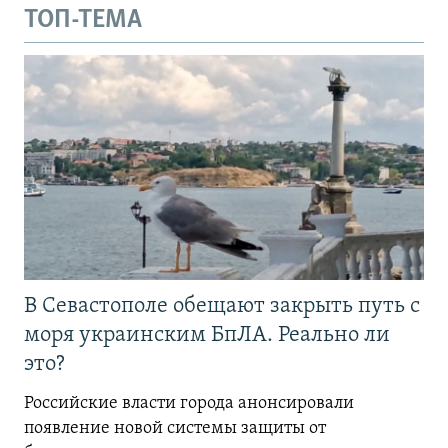
ТОП-ТЕМА
В Севастополе обещают закрыть путь с
моря украинским БпЛА. Реально ли
это?
Российские власти города анонсировали
появление новой системы защиты от