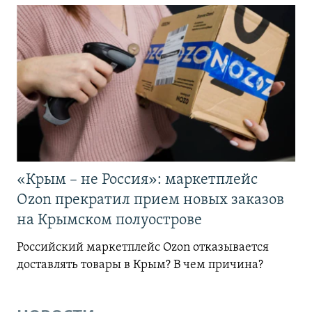
«Крым – не Россия»: маркетплейс
Ozon прекратил прием новых заказов
на Крымском полуострове
Российский маркетплейс Ozon отказывается
доставлять товары в Крым? В чем причина?