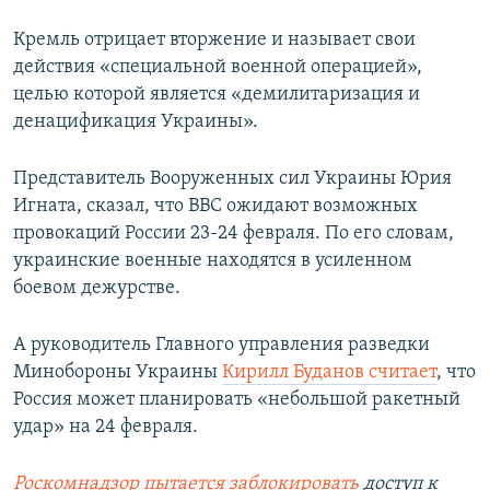
Кремль отрицает вторжение и называет свои
действия «специальной военной операцией»,
целью которой является «демилитаризация и
денацификация Украины».
Представитель Вооруженных сил Украины Юрия
Игната, сказал, что ВВС ожидают возможных
провокаций России 23-24 февраля. По его словам,
украинские военные находятся в усиленном
боевом дежурстве.
А руководитель Главного управления разведки
Минобороны Украины
Кирилл Буданов считает
, что
Россия может планировать «небольшой ракетный
удар» на 24 февраля.
Роскомнадзор пытается заблокировать
доступ к