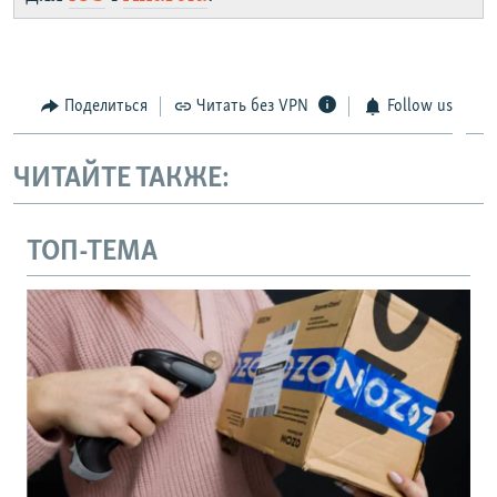
Поделиться
Читать без VPN
Follow us
ЧИТАЙТЕ ТАКЖЕ:
ТОП-ТЕМА