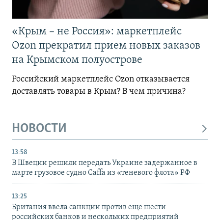
«Крым – не Россия»: маркетплейс
Ozon прекратил прием новых заказов
на Крымском полуострове
Российский маркетплейс Ozon отказывается
доставлять товары в Крым? В чем причина?
НОВОСТИ
13:58
В Швеции решили передать Украине задержанное в
марте грузовое судно Caffa из «теневого флота» РФ
13:25
Британия ввела санкции против еще шести
российских банков и нескольких предприятий