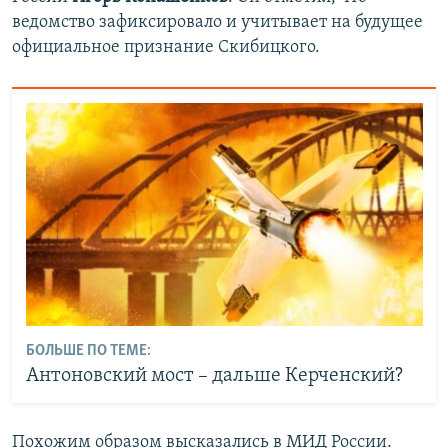
ведомство зафиксировало и учитывает на будущее
официальное признание Скибицкого.
БОЛЬШЕ ПО ТЕМЕ:
Антоновский мост – дальше Керченский?
Похожим образом высказались в МИД России.