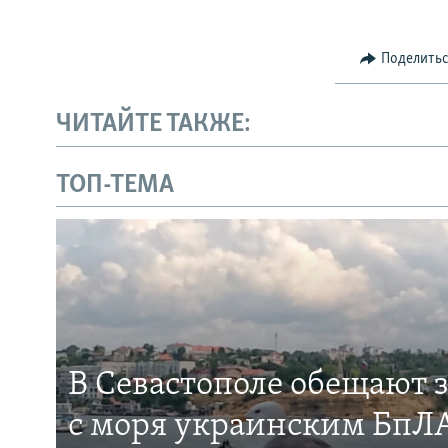
Поделить
ЧИТАЙТЕ ТАКЖЕ:
ТОП-ТЕМА
В Севастополе обещают 
с моря украинским БпЛА