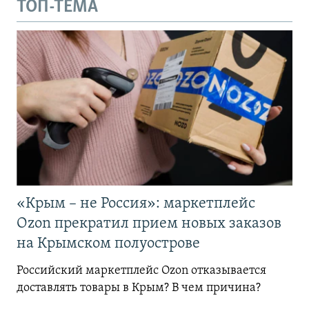
ТОП-ТЕМА
«Крым – не Россия»: маркетплейс
Ozon прекратил прием новых заказов
на Крымском полуострове
Российский маркетплейс Ozon отказывается
доставлять товары в Крым? В чем причина?