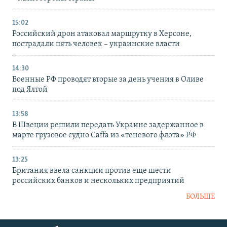
15:02
Российский дрон атаковал маршрутку в Херсоне,
пострадали пять человек – украинские власти
14:30
Военные РФ проводят вторые за день учения в Оливе
под Ялтой
13:58
В Швеции решили передать Украине задержанное в
марте грузовое судно Caffa из «теневого флота» РФ
13:25
Британия ввела санкции против еще шести
российских банков и нескольких предприятий
БОЛЬШЕ