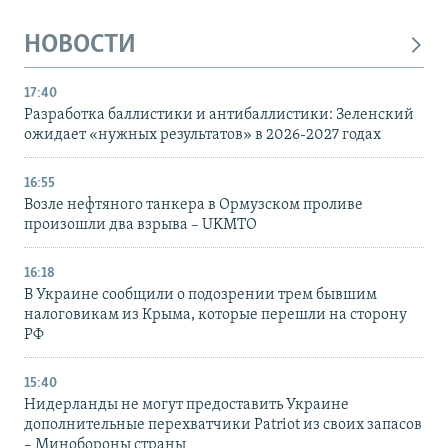
НОВОСТИ
17:40
Разработка баллистики и антибаллистики: Зеленский
ожидает «нужных результатов» в 2026-2027 годах
16:55
Возле нефтяного танкера в Ормузском проливе
произошли два взрыва – UKMTO
16:18
В Украине сообщили о подозрении трем бывшим
налоговикам из Крыма, которые перешли на сторону
РФ
15:40
Нидерланды не могут предоставить Украине
дополнительные перехватчики Patriot из своих запасов
– Минобороны страны