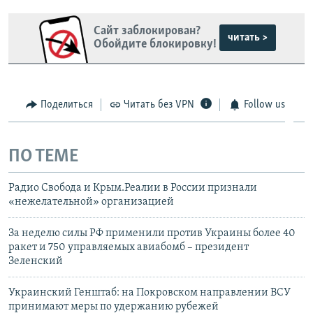
Сайт заблокирован?
читать >
Обойдите блокировку!
Поделиться
Читать без VPN
Follow us
ПО ТЕМЕ
Радио Свобода и Крым.Реалии в России признали
«нежелательной» организацией
За неделю силы РФ применили против Украины более 40
ракет и 750 управляемых авиабомб – президент
Зеленский
Украинский Генштаб: на Покровском направлении ВСУ
принимают меры по удержанию рубежей