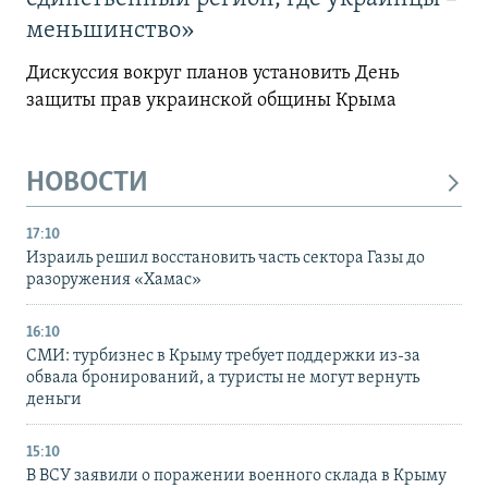
меньшинство»
Дискуссия вокруг планов установить День
защиты прав украинской общины Крыма
НОВОСТИ
17:10
Израиль решил восстановить часть сектора Газы до
разоружения «Хамас»
16:10
СМИ: турбизнес в Крыму требует поддержки из-за
обвала бронирований, а туристы не могут вернуть
деньги
15:10
В ВСУ заявили о поражении военного склада в Крыму