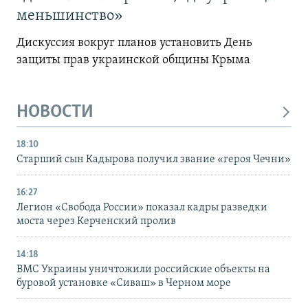
меньшинство»
Дискуссия вокруг планов установить День
защиты прав украинской общины Крыма
НОВОСТИ
18:10
Старший сын Кадырова получил звание «героя Чечни»
16:27
Легион «Свобода России» показал кадры разведки
моста через Керченский пролив
14:18
ВМС Украины уничтожили российские объекты на
буровой установке «Сиваш» в Черном море