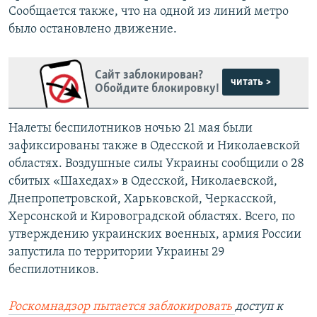
Сообщается также, что на одной из линий метро
было остановлено движение.
Сайт заблокирован?
читать >
Обойдите блокировку!
Налеты беспилотников ночью 21 мая были
зафиксированы также в Одесской и Николаевской
областях. Воздушные силы Украины сообщили о 28
сбитых «Шахедах» в Одесской, Николаевской,
Днепропетровской, Харьковской, Черкасской,
Херсонской и Кировоградской областях. Всего, по
утверждению украинских военных, армия России
запустила по территории Украины 29
беспилотников.
Роскомнадзор пытается заблокировать
доступ к