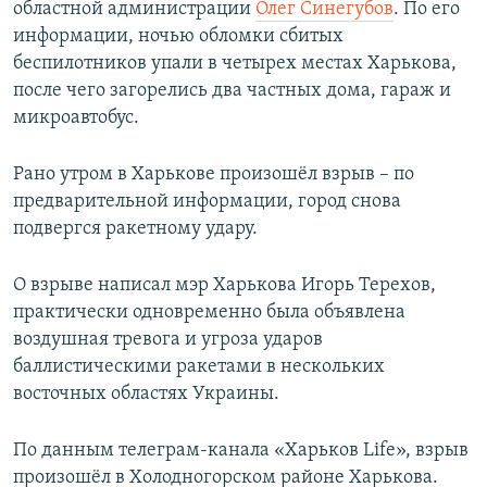
областной администрации
Олег Синегубов
. По его
информации, ночью обломки сбитых
беспилотников упали в четырех местах Харькова,
после чего загорелись два частных дома, гараж и
микроавтобус.
Рано утром в Харькове произошёл взрыв – по
предварительной информации, город снова
подвергся ракетному удару.
О взрыве написал мэр Харькова Игорь Терехов,
практически одновременно была объявлена
воздушная тревога и угроза ударов
баллистическими ракетами в нескольких
восточных областях Украины.
По данным телеграм-канала «Харьков Life», взрыв
произошёл в Холодногорском районе Харькова.