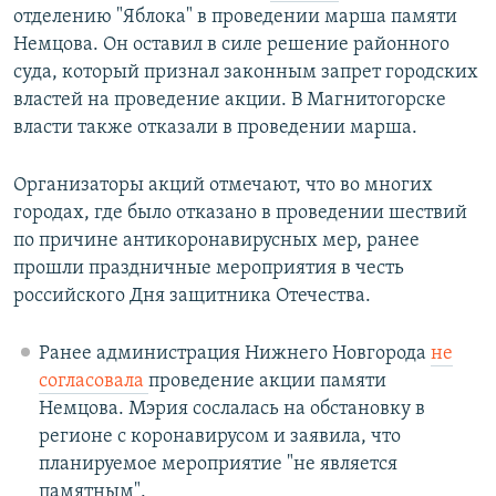
отделению "Яблока" в проведении марша памяти
Немцова. Он оставил в силе решение районного
суда, который признал законным запрет городских
властей на проведение акции. В Магнитогорске
власти также отказали в проведении марша.
Организаторы акций отмечают, что во многих
городах, где было отказано в проведении шествий
по причине антикоронавирусных мер, ранее
прошли праздничные мероприятия в честь
российского Дня защитника Отечества.
Ранее администрация Нижнего Новгорода
не
согласовала
проведение акции памяти
Немцова. Мэрия сослалась на обстановку в
регионе с коронавирусом и заявила, что
планируемое мероприятие "не является
памятным".