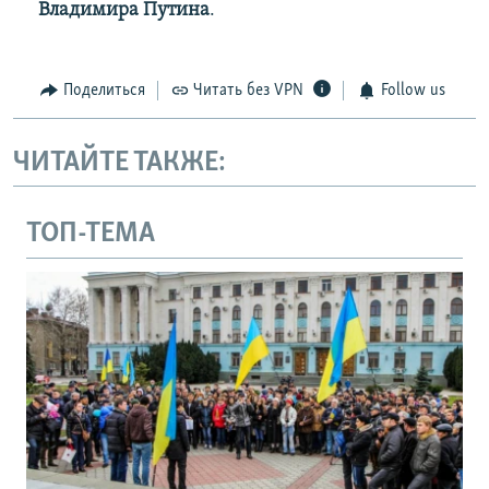
Владимира Путина
.
Поделиться
Читать без VPN
Follow us
ЧИТАЙТЕ ТАКЖЕ:
ТОП-ТЕМА