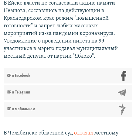
В Ейске власти не согласовали акцию памяти
Немцова, сославшись на действующий в
Краснодарском крае режим "повышенной
готовности" и запрет любых массовых
мероприятий из-за пандемии коронавируса.
Уведомление о проведении пикета на 99
участников в мэрию подавал муниципальный
местный депутат от партии "Яблоко".
КР в Facebook
КР в Telegram
КР в мобильном
В Челябинске областной суд
отказал
местному