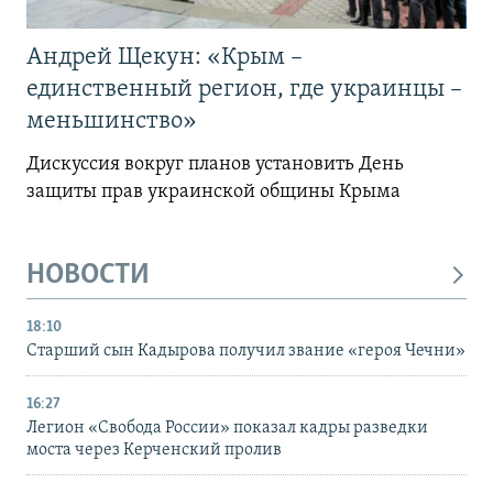
Андрей Щекун: «Крым –
единственный регион, где украинцы –
меньшинство»
Дискуссия вокруг планов установить День
защиты прав украинской общины Крыма
НОВОСТИ
18:10
Старший сын Кадырова получил звание «героя Чечни»
16:27
Легион «Свобода России» показал кадры разведки
моста через Керченский пролив