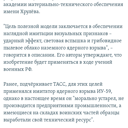
академии материально-технического обеспечения
имени Хрулёва.
"Цель полезной модели заключается в обеспечении
наглядной имитации визуальных признаков –
ударный эффект, световая вспышка и грибовидное
пылевое облако наземного ядерного взрыва", –
говорится в описании. Его авторы утверждают, что
изобретение будет применяться в ходе учений
военных РФ.
Ранее, подчёркивает ТАСС, для этих целей
применялся имитатор ядерного взрыва ИУ-59,
однако в настоящее время он "морально устарел, не
производится предприятиями промышленности, а
имеющиеся на складах воинских частей образцы
выработали свой технический ресурс".