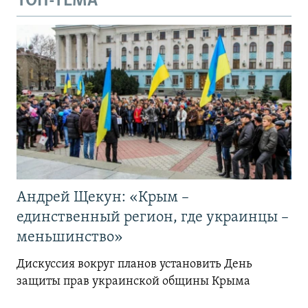
ТОП-ТЕМА
Андрей Щекун: «Крым –
единственный регион, где украинцы –
меньшинство»
Дискуссия вокруг планов установить День
защиты прав украинской общины Крыма