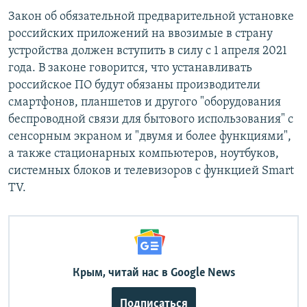
Закон об обязательной предварительной установке
российских приложений на ввозимые в страну
устройства должен вступить в силу с 1 апреля 2021
года. В законе говорится, что устанавливать
российское ПО будут обязаны производители
смартфонов, планшетов и другого "оборудования
беспроводной связи для бытового использования" с
сенсорным экраном и "двумя и более функциями",
а также стационарных компьютеров, ноутбуков,
системных блоков и телевизоров с функцией Smart
TV.
Крым, читай нас в Google News
Подписаться