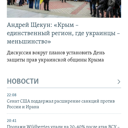
Андрей Щекун: «Крым –
единственный регион, где украинцы –
меньшинство»
Дискуссия вокруг планов установить День
защиты прав украинской общины Крыма
НОВОСТИ
22:08
Сенат США поддержал расширение санкций против
России и Ирана
20:41
Продажи Wildberries упали на 20-40% после атак ВСУ –