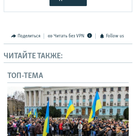
Поделиться
Читать без VPN
Follow us
ЧИТАЙТЕ ТАКЖЕ:
ТОП-ТЕМА