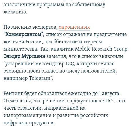
аналогичные программы по собственному
желанию.
По мнению экспертов,
опрошенных
"Коммерсантом"
, список отражает не предпочтение
жителей России, а лоббистские интересы
министерства. Так, аналитик Mobile Research Group
Эльдар Муртазин
заметил, что в список включили
"устаревший мессенджер ICQ, который сейчас
очевидно проигрывает по числу пользователей,
например Telegram".
Рейтинг будет обновляться ежегодно до 1 августа.
Отмечается, что решение о предустановке ПО – это
часть стратегии, направленной на
импортозамещение и развитие российских
цифровых продуктов.