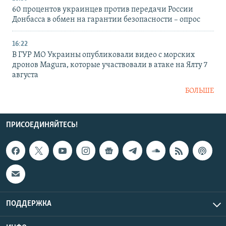
60 процентов украинцев против передачи России
Донбасса в обмен на гарантии безопасности – опрос
16:22
В ГУР МО Украины опубликовали видео с морских
дронов Magura, которые участвовали в атаке на Ялту 7
августа
БОЛЬШЕ
ПРИСОЕДИНЯЙТЕСЬ!
ПОДДЕРЖКА