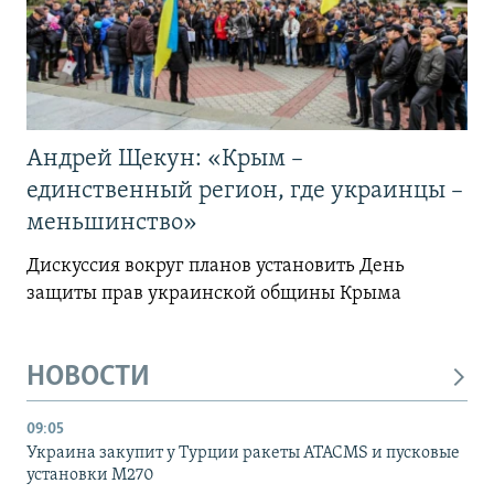
Андрей Щекун: «Крым –
единственный регион, где украинцы –
меньшинство»
Дискуссия вокруг планов установить День
защиты прав украинской общины Крыма
НОВОСТИ
09:05
Украина закупит у Турции ракеты ATACMS и пусковые
установки M270