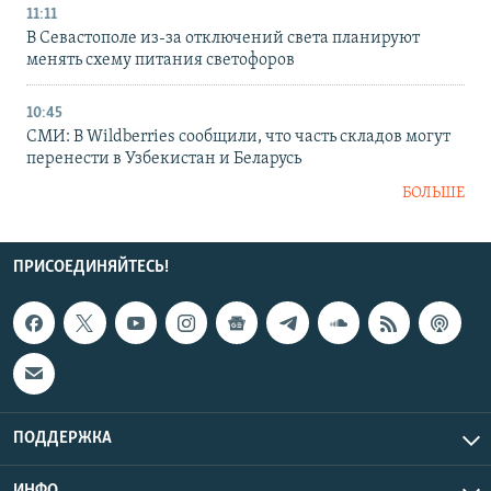
11:11
В Севастополе из-за отключений света планируют
менять схему питания светофоров
10:45
СМИ: В Wildberries сообщили, что часть складов могут
перенести в Узбекистан и Беларусь
БОЛЬШЕ
ПРИСОЕДИНЯЙТЕСЬ!
ПОДДЕРЖКА
ИНФО