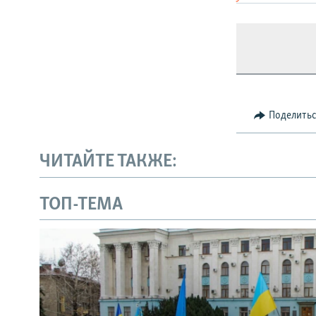
Поделить
ЧИТАЙТЕ ТАКЖЕ:
ТОП-ТЕМА