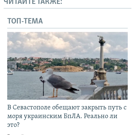
ЧИТАЙТЕ ТАКЖЕ:
ТОП-ТЕМА
В Севастополе обещают закрыть путь с
моря украинским БпЛА. Реально ли
это?