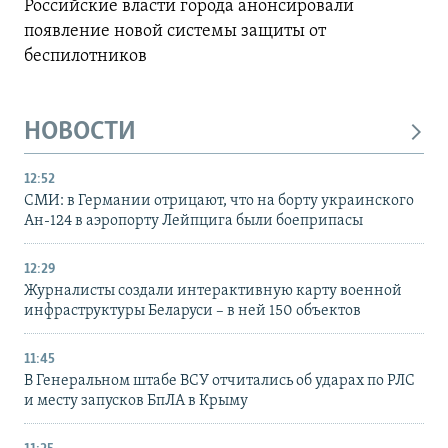
Российские власти города анонсировали
появление новой системы защиты от
беспилотников
НОВОСТИ
12:52
СМИ: в Германии отрицают, что на борту украинского
Ан-124 в аэропорту Лейпцига были боеприпасы
12:29
Журналисты создали интерактивную карту военной
инфраструктуры Беларуси – в ней 150 объектов
11:45
В Генеральном штабе ВСУ отчитались об ударах по РЛС
и месту запусков БпЛА в Крыму