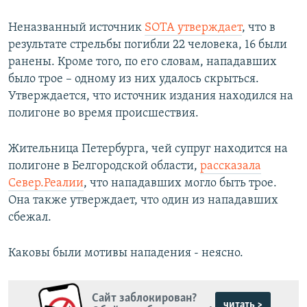
Неназванный источник
SOTA утверждает
, что в
результате стрельбы погибли 22 человека, 16 были
ранены. Кроме того, по его словам, нападавших
было трое – одному из них удалось скрыться.
Утверждается, что источник издания находился на
полигоне во время происшествия.
Жительница Петербурга, чей супруг находится на
полигоне в Белгородской области,
рассказала
Север.Реалии
, что нападавших могло быть трое.
Она также утверждает, что один из нападавших
сбежал.
Каковы были мотивы нападения - неясно.
Сайт заблокирован?
читать >