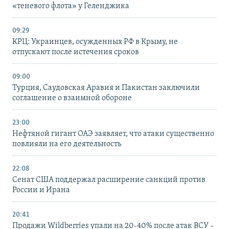
«теневого флота» у Геленджика
09:29
КРЦ: Украинцев, осужденных РФ в Крыму, не
отпускают после истечения сроков
09:00
Турция, Саудовская Аравия и Пакистан заключили
соглашение о взаимной обороне
23:00
Нефтяной гигант ОАЭ заявляет, что атаки существенно
повлияли на его деятельность
22:08
Сенат США поддержал расширение санкций против
России и Ирана
20:41
Продажи Wildberries упали на 20-40% после атак ВСУ –