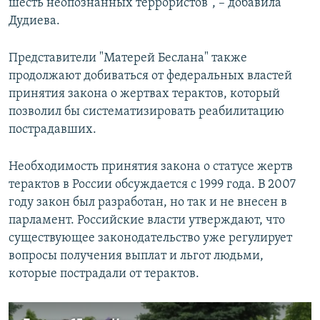
шесть неопознанных террористов", – добавила
Дудиева.
Представители "Матерей Беслана" также
продолжают добиваться от федеральных властей
принятия закона о жертвах терактов, который
позволил бы систематизировать реабилитацию
пострадавших.
Необходимость принятия закона о статусе жертв
терактов в России обсуждается с 1999 года. В 2007
году закон был разработан, но так и не внесен в
парламент. Российские власти утверждают, что
существующее законодательство уже регулирует
вопросы получения выплат и льгот людьми,
которые пострадали от терактов.