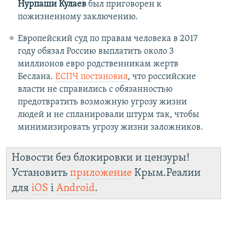
Нурпаши Кулаев
был приговорен к
пожизненному заключению.
Европейский суд по правам человека в 2017
году обязал Россию выплатить около 3
миллионов евро родственникам жертв
Беслана.
ЕСПЧ постановил
, что российские
власти не справились с обязанностью
предотвратить возможную угрозу жизни
людей и не спланировали штурм так, чтобы
минимизировать угрозу жизни заложников.
Новости без блокировки и цензуры!
Установить
приложение
Крым.Реалии
для
iOS
і
Android
.