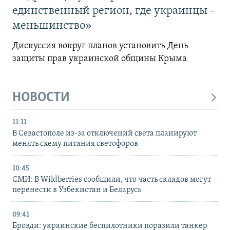
единственный регион, где украинцы –
меньшинство»
Дискуссия вокруг планов установить День
защиты прав украинской общины Крыма
НОВОСТИ
11:11
В Севастополе из-за отключений света планируют
менять схему питания светофоров
10:45
СМИ: В Wildberries сообщили, что часть складов могут
перенести в Узбекистан и Беларусь
09:41
Бровди: украинские беспилотники поразили танкер