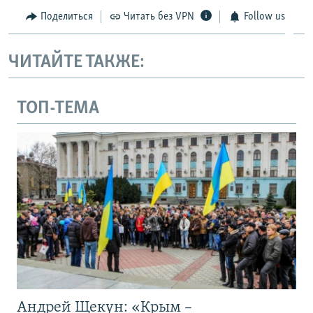
Поделиться
Читать без VPN
Follow us
ЧИТАЙТЕ ТАКЖЕ:
ТОП-ТЕМА
Андрей Щекун: «Крым –