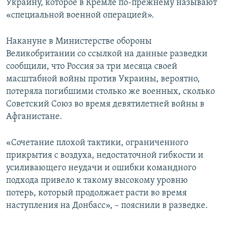
Украину, которое в Кремле по-прежнему называют
«специальной военной операцией».
Накануне в Министерстве обороны
Великобритании со ссылкой на данные разведки
сообщили, что Россия за три месяца своей
масштабной войны против Украины, вероятно,
потеряла погибшими столько же военных, сколько
Советский Союз во время девятилетней войны в
Афганистане.
«Сочетание плохой тактики, ограниченного
прикрытия с воздуха, недостаточной гибкости и
усиливающего неудачи и ошибки командного
подхода привело к такому высокому уровню
потерь, который продолжает расти во время
наступления на Донбасс», – пояснили в разведке.