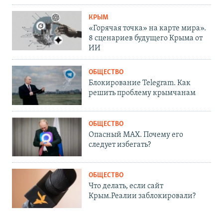
КРЫМ
«Горячая точка» на карте мира».
8 сценариев будущего Крыма от
ИИ
ОБЩЕСТВО
Блокирование Telegram. Как
решить проблему крымчанам
ОБЩЕСТВО
Опасный MAX. Почему его
следует избегать?
ОБЩЕСТВО
Что делать, если сайт
Крым.Реалии заблокировали?