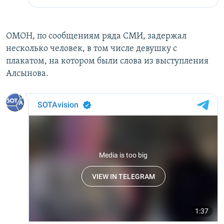
ОМОН, по сообщениям ряда СМИ, задержал
несколько человек, в том числе девушку с
плакатом, на котором были слова из выступления
Алсынова.