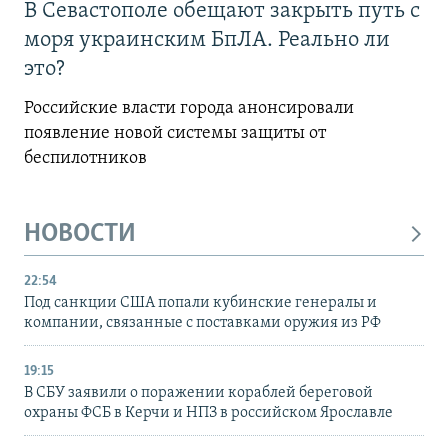
В Севастополе обещают закрыть путь с
моря украинским БпЛА. Реально ли
это?
Российские власти города анонсировали
появление новой системы защиты от
беспилотников
НОВОСТИ
22:54
Под санкции США попали кубинские генералы и
компании, связанные с поставками оружия из РФ
19:15
В СБУ заявили о поражении кораблей береговой
охраны ФСБ в Керчи и НПЗ в российском Ярославле