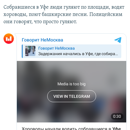
Собравшиеся в Уфе люди гуляют по площади, водят
хороводы, поют башкирские песни. Полицейским
они говорят, что просто гуляют.