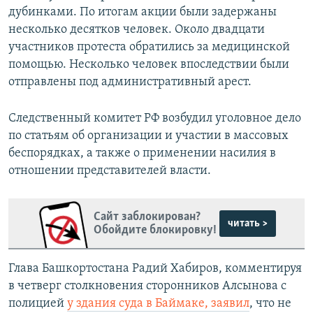
дубинками. По итогам акции были задержаны
несколько десятков человек. Около двадцати
участников протеста обратились за медицинской
помощью. Несколько человек впоследствии были
отправлены под административный арест.
Следственный комитет РФ возбудил уголовное дело
по статьям об организации и участии в массовых
беспорядках, а также о применении насилия в
отношении представителей власти.
Сайт заблокирован?
читать >
Обойдите блокировку!
Глава Башкортостана Радий Хабиров, комментируя
в четверг столкновения сторонников Алсынова с
полицией
у здания суда в Баймаке, заявил
, что не