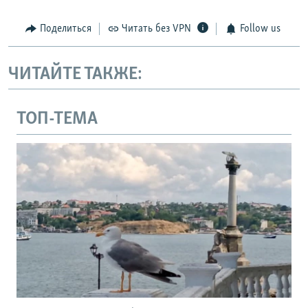
Поделиться
Читать без VPN
Follow us
ЧИТАЙТЕ ТАКЖЕ:
ТОП-ТЕМА