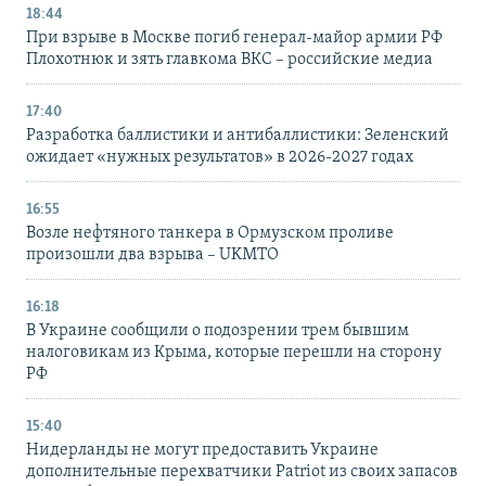
18:44
При взрыве в Москве погиб генерал-майор армии РФ
Плохотнюк и зять главкома ВКС – российские медиа
17:40
Разработка баллистики и антибаллистики: Зеленский
ожидает «нужных результатов» в 2026-2027 годах
16:55
Возле нефтяного танкера в Ормузском проливе
произошли два взрыва – UKMTO
16:18
В Украине сообщили о подозрении трем бывшим
налоговикам из Крыма, которые перешли на сторону
РФ
15:40
Нидерланды не могут предоставить Украине
дополнительные перехватчики Patriot из своих запасов