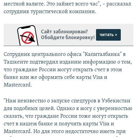
местной валюте. Это займет всего час", – рассказал
сотрудник туристической компании.
Сайт заблокирован?
читать >
Обойдите блокировку!
Сотрудник центрального офиса "Капиталбанка" в
Ташкенте подтвердил изданию информацию о том,
что граждане России могут открыть счет в этом
банке или же оформить себе карты Visa и
Mastercard.
"Нам неизвестно о запуске спецтуров в Узбекистан
для подобных целей. Однако я могу с уверенностью
сказать, что граждане России тоже могут открыть
счет в нашем банке и получить карты Visa и
Mastercard. Но для этого недостаточно иметь при