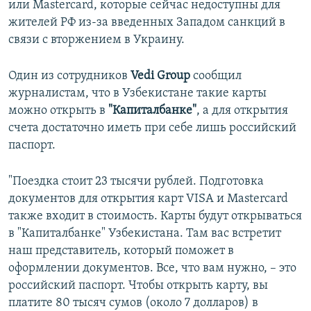
или Mastercard, которые сейчас недоступны для
жителей РФ из-за введенных Западом санкций в
связи с вторжением в Украину.
Один из сотрудников
Vedi Group
сообщил
журналистам, что в Узбекистане такие карты
можно открыть в
"Капиталбанке"
, а для открытия
счета достаточно иметь при себе лишь российский
паспорт.
"Поездка стоит 23 тысячи рублей. Подготовка
документов для открытия карт VISA и Mastercard
также входит в стоимость. Карты будут открываться
в "Капиталбанке" Узбекистана. Там вас встретит
наш представитель, который поможет в
оформлении документов. Все, что вам нужно, – это
российский паспорт. Чтобы открыть карту, вы
платите 80 тысяч сумов (около 7 долларов) в