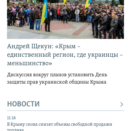
Андрей Щекун: «Крым –
единственный регион, где украинцы –
меньшинство»
Дискуссия вокруг планов установить День
защиты прав украинской общины Крыма
НОВОСТИ
11:18
В Крыму снова снизят объемы свободной продажи
топлива