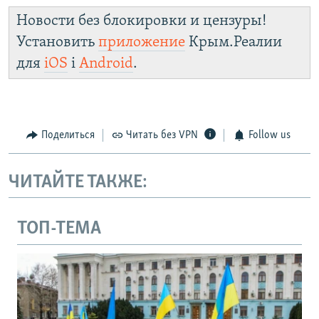
Новости без блокировки и цензуры!
Установить
приложение
Крым.Реалии
для
iOS
і
Android
.
Поделиться
Читать без VPN
Follow us
ЧИТАЙТЕ ТАКЖЕ:
ТОП-ТЕМА