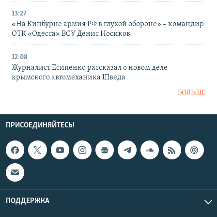
13:27
«На Кинбурне армия РФ в глухой обороне» – командир
ОТК «Одесса» ВСУ Денис Носиков
12:08
Журналист Есипенко рассказал о новом деле
крымского автомеханика Шведа
БОЛЬШЕ
ПРИСОЕДИНЯЙТЕСЬ!
ПОДДЕРЖКА