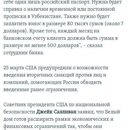
себе один лишь российский паспорт. Нужна будет
справка о наличии временной или постоянной
прописки в Узбекистане. Также нужно будет
заплатить взнос в размере 80 тысяч сумов (около 7
долларов). Кроме того, каждый месяц на
банковском счету клиента должна быть сумма в
размере не менее 500 долларов", – сказал
сотрудник банка.
25 марта США предупредили о возможности
введения вторичных санкций против лиц и
компаний, помогающих России обходить
введенные ранее ограничения.
Советник президента США по национальной
безопасности
Джейк Салливан
заявил, что Белый
дом готов расширить рамки экономических и
финансовых ограничений так, чтобы они