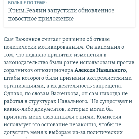
БОЛЬШЕ ПО ТЕМЕ:
Крым.Реалии запустили обновленное
новостное приложение
Сам Важенков считает решение об отказе
политически мотивированным. Он напомнил о
том, что недавно принятые изменения в
законодательство были ранее использованы против
соратников оппозиционера
Алексея Навального
,
штабы которого были признаны экстремистскими
организациями, а их деятельность запрещена.
Однако, по словам Важенкова, он сам никогда не
работал в структурах Навального. "Не существует и
каких-либо документов, которые могли бы
признать меня связанными с ними. Комиссия
использует это основание незаконно, чтобы не
допустить меня к выборам из-за политических