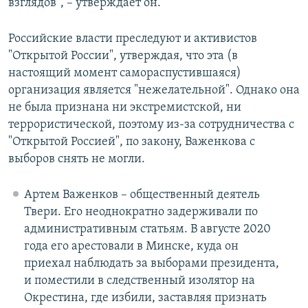
взглядов", – утверждает он.
Российские власти преследуют и активистов
"Открытой России", утверждая, что эта (в
настоящий момент самораспустившаяся)
организация является "нежелательной". Однако она
не была признана ни экстремистской, ни
террористической, поэтому из-за сотрудничества с
"Открытой Россией", по закону, Важенкова с
выборов снять не могли.
Артем Важенков – общественный деятель
Твери. Его неоднократно задерживали по
административным статьям. В августе 2020
года его арестовали в Минске, куда он
приехал наблюдать за выборами президента,
и поместили в следственный изолятор на
Окрестина, где избили, заставляя признать