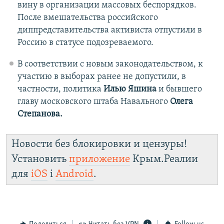
вину в организации массовых беспорядков.
После вмешательства российского
диппредставительства активиста отпустили в
Россию в статусе подозреваемого.
В соответствии с новым законодательством, к
участию в выборах ранее не допустили, в
частности, политика
Илью Яшина
и бывшего
главу московского штаба Навального
Олега
Степанова.
Новости без блокировки и цензуры!
Установить
приложение
Крым.Реалии
для
iOS
і
Android
.