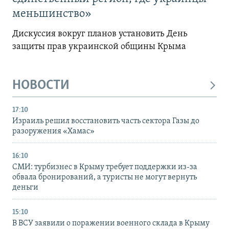
меньшинство»
Дискуссия вокруг планов установить День
защиты прав украинской общины Крыма
НОВОСТИ
17:10
Израиль решил восстановить часть сектора Газы до
разоружения «Хамас»
16:10
СМИ: турбизнес в Крыму требует поддержки из-за
обвала бронирований, а туристы не могут вернуть
деньги
15:10
В ВСУ заявили о поражении военного склада в Крыму