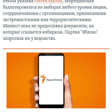
отказа указана
статья закона
, запрещающая
баллотироваться на выборах любого уровня людям,
сотрудничавшим с организациями, признанными
экстремистскими или террористическими.
Минюст пока не предоставил документы, на
которые ссылается избирком. Партия "Яблоко"
запросила их у ведомства.