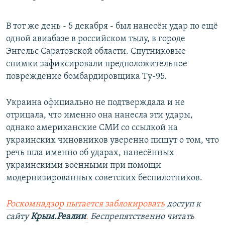
В тот же день - 5 декабря - был нанесён удар по ещё
одной авиабазе в российском тылу, в городе
Энгельс Саратовской области. Спутниковые
снимки зафиксировали предположительное
повреждение бомбардировщика Ту-95.
Украина официально не подтверждала и не
отрицала, что именно она нанесла эти удары,
однако американские СМИ со ссылкой на
украинских чиновников уверенно пишут о том, что
речь шла именно об ударах, нанесённых
украинскими военными при помощи
модернизированных советских беспилотников.
Роскомнадзор пытается заблокировать
доступ к
сайту
Крым.Реалии
.
Беспрепятственно читать