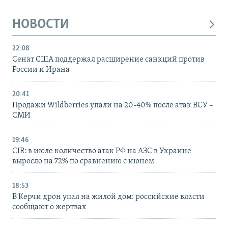
НОВОСТИ
22:08
Сенат США поддержал расширение санкций против
России и Ирана
20:41
Продажи Wildberries упали на 20-40% после атак ВСУ –
СМИ
19:46
CIR: в июле количество атак РФ на АЗС в Украине
выросло на 72% по сравнению с июнем
18:53
В Керчи дрон упал на жилой дом: российские власти
сообщают о жертвах