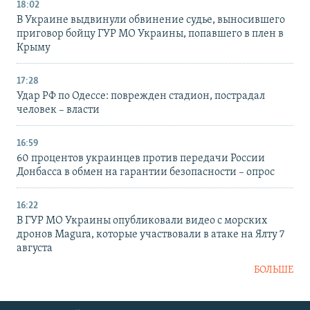
18:02
В Украине выдвинули обвинение судье, выносившего
приговор бойцу ГУР МО Украины, попавшего в плен в
Крыму
17:28
Удар РФ по Одессе: поврежден стадион, пострадал
человек – власти
16:59
60 процентов украинцев против передачи России
Донбасса в обмен на гарантии безопасности – опрос
16:22
В ГУР МО Украины опубликовали видео с морских
дронов Magura, которые участвовали в атаке на Ялту 7
августа
БОЛЬШЕ