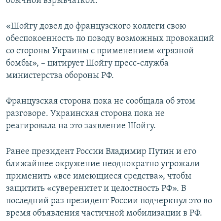
обычной взрывчаткой.
«Шойгу довел до французского коллеги свою
обеспокоенность по поводу возможных провокаций
со стороны Украины с применением «грязной
бомбы», – цитирует Шойгу пресс-служба
министерства обороны РФ.
Французская сторона пока не сообщала об этом
разговоре. Украинская сторона пока не
реагировала на это заявление Шойгу.
Ранее президент России Владимир Путин и его
ближайшее окружение неоднократно угрожали
применить «все имеющиеся средства», чтобы
защитить «суверенитет и целостность РФ». В
последний раз президент России подчеркнул это во
время объявления частичной мобилизации в РФ.