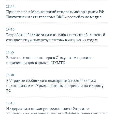
18:44
При взрыве в Москве погиб генерал-майор армии РФ
Плохотнюк и зять главкома ВКС – российские медиа
17:40
Разработка баллистики и антибаллистики: Зеленский
ожидает «нужных результатов» в 2026-2027 годах
16:55
Возле нефтяного танкера в Ормузском проливе
произошли два взрыва – UKMTO
16:18
В Украине сообщили о подозрении трем бывшим
налоговикам из Крыма, которые перешли на сторону
РФ
15:40
Нидерланды не могут предоставить Украине