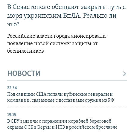
В Севастополе обещают закрыть путь с
моря украинским БпЛА. Реально ли
это?
Российские власти города анонсировали
появление новой системы защиты от
беспилотников
НОВОСТИ
22:54
Под санкции США попали кубинские генералы и
компании, связанные с поставками оружия из РФ
19:15
В СБУ заявили о поражении кораблей береговой
охраны ФСБ в Керчи и НПЗ в российском Ярославле