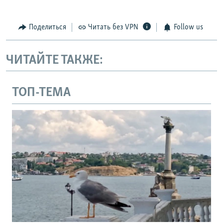
Поделиться
Читать без VPN
Follow us
ЧИТАЙТЕ ТАКЖЕ:
ТОП-ТЕМА