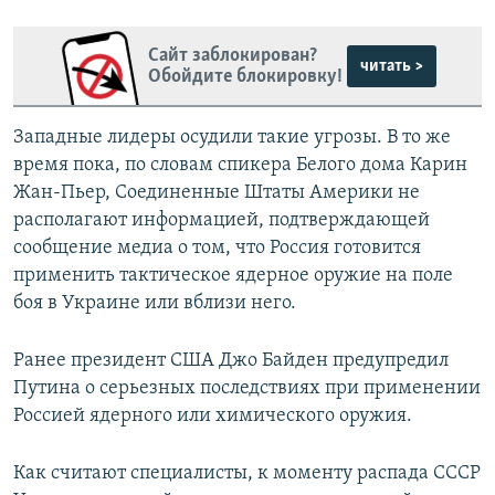
Сайт заблокирован?
читать >
Обойдите блокировку!
Западные лидеры осудили такие угрозы. В то же
время пока, по словам спикера Белого дома Карин
Жан-Пьер, Соединенные Штаты Америки не
располагают информацией, подтверждающей
сообщение медиа о том, что Россия готовится
применить тактическое ядерное оружие на поле
боя в Украине или вблизи него.
Ранее президент США Джо Байден предупредил
Путина о серьезных последствиях при применении
Россией ядерного или химического оружия.
Как считают специалисты, к моменту распада СССР