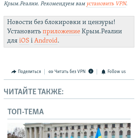
Крым.Реалии. Рекомендуем вам
установить VPN
.
Новости без блокировки и цензуры!
Установить
приложение
Крым.Реалии
для
iOS
і
Android
.
Поделиться
Читать без VPN
Follow us
ЧИТАЙТЕ ТАКЖЕ:
ТОП-ТЕМА