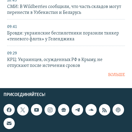
10:45
СМИ: В Wildberries сообщили, что часть складов могут
перенести в Узбекистан и Беларусь
09:41
Бровди: украинские беспилотники поразили танкер
«теневого флота» у Геленджика
09:29
КРЦ: Украинцев, осужденных РФ в Крыму, не
отпускают после истечения сроков
БОЛЬШЕ
ПРИСОЕДИНЯЙТЕСЬ!