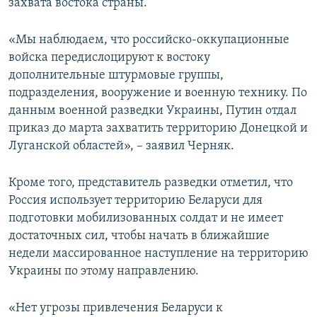
захвата востока страны.
«Мы наблюдаем, что российско-оккупационные
войска передислоцируют к востоку
дополнительные штурмовые группы,
подразделения, вооружение и военную технику. По
данным военной разведки Украины, Путин отдал
приказ до марта захватить территорию Донецкой и
Луганской областей», – заявил Черняк.
Кроме того, представитель разведки отметил, что
Россия использует территорию Беларуси для
подготовки мобилизованных солдат и не имеет
достаточных сил, чтобы начать в ближайшие
недели массированное наступление на территорию
Украины по этому направлению.
«Нет угрозы привлечения Беларуси к