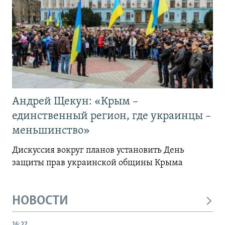
Андрей Щекун: «Крым –
единственный регион, где украинцы –
меньшинство»
Дискуссия вокруг планов установить День
защиты прав украинской общины Крыма
НОВОСТИ
16:27