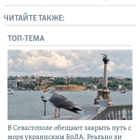
ЧИТАЙТЕ ТАКЖЕ:
ТОП-ТЕМА
В Севастополе обещают закрыть путь с
моря украинским БпЛА. Реально ли