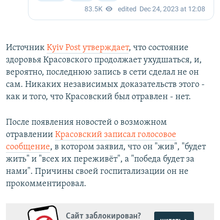
Источник
Kyiv Post утверждает
, что состояние
здоровья Красовского продолжает ухудшаться, и,
вероятно, последнюю запись в сети сделал не он
сам. Никаких независимых доказательств этого -
как и того, что Красовский был отравлен - нет.
После появления новостей о возможном
отравлении
Красовский записал голосовое
сообщение
, в котором заявил, что он "жив", "будет
жить" и "всех их переживёт", а "победа будет за
нами". Причины своей госпитализации он не
прокомментировал.
Сайт заблокирован?