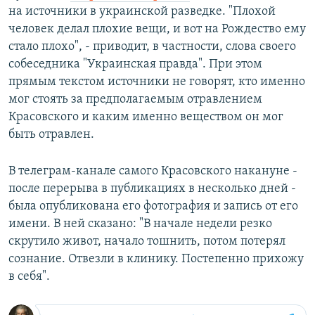
на источники в украинской разведке. "Плохой
человек делал плохие вещи, и вот на Рождество ему
стало плохо", - приводит, в частности, слова своего
собеседника "Украинская правда". При этом
прямым текстом источники не говорят, кто именно
мог стоять за предполагаемым отравлением
Красовского и каким именно веществом он мог
быть отравлен.
В телеграм-канале самого Красовского накануне -
после перерыва в публикациях в несколько дней -
была опубликована его фотография и запись от его
имени. В ней сказано: "В начале недели резко
скрутило живот, начало тошнить, потом потерял
сознание. Отвезли в клинику. Постепенно прихожу
в себя".