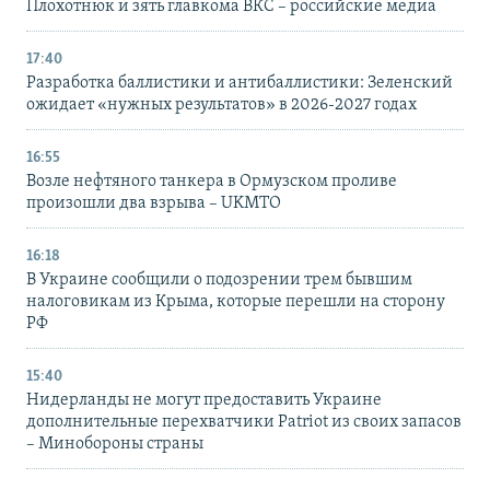
Плохотнюк и зять главкома ВКС – российские медиа
17:40
Разработка баллистики и антибаллистики: Зеленский
ожидает «нужных результатов» в 2026-2027 годах
16:55
Возле нефтяного танкера в Ормузском проливе
произошли два взрыва – UKMTO
16:18
В Украине сообщили о подозрении трем бывшим
налоговикам из Крыма, которые перешли на сторону
РФ
15:40
Нидерланды не могут предоставить Украине
дополнительные перехватчики Patriot из своих запасов
– Минобороны страны