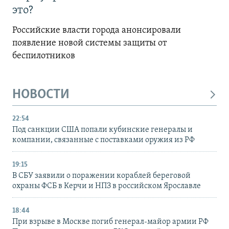
это?
Российские власти города анонсировали
появление новой системы защиты от
беспилотников
НОВОСТИ
22:54
Под санкции США попали кубинские генералы и
компании, связанные с поставками оружия из РФ
19:15
В СБУ заявили о поражении кораблей береговой
охраны ФСБ в Керчи и НПЗ в российском Ярославле
18:44
При взрыве в Москве погиб генерал-майор армии РФ