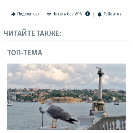
Поделиться
Читать без VPN
Follow us
ЧИТАЙТЕ ТАКЖЕ:
ТОП-ТЕМА