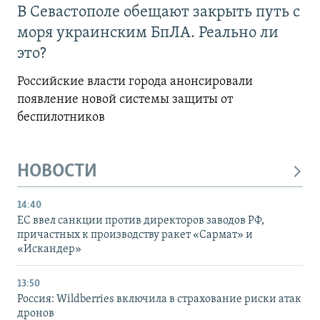
В Севастополе обещают закрыть путь с
моря украинским БпЛА. Реально ли
это?
Российские власти города анонсировали
появление новой системы защиты от
беспилотников
НОВОСТИ
14:40
ЕС ввел санкции против директоров заводов РФ,
причастных к производству ракет «Сармат» и
«Искандер»
13:50
Россия: Wildberries включила в страхование риски атак
дронов