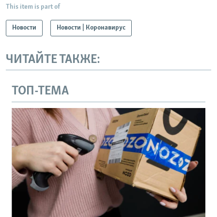
This item is part of
Новости
Новости | Коронавирус
ЧИТАЙТЕ ТАКЖЕ:
ТОП-ТЕМА