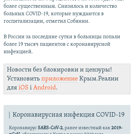
более существенным. Снизилось и количество
больных COVID-19, которые нуждаются в
госпитализации, отметил Собянин.
В России за последние сутки в больницы попали
более 19 тысяч пациентов с коронавирусной
инфекцией.
Новости без блокировки и цензуры!
Установить
приложение
Крым.Реалии
для
iOS
і
Android
.
Коронавирусная инфекция COVID-19
Коронавирус
SARS-CoV-2
, ранее известный как
2019-