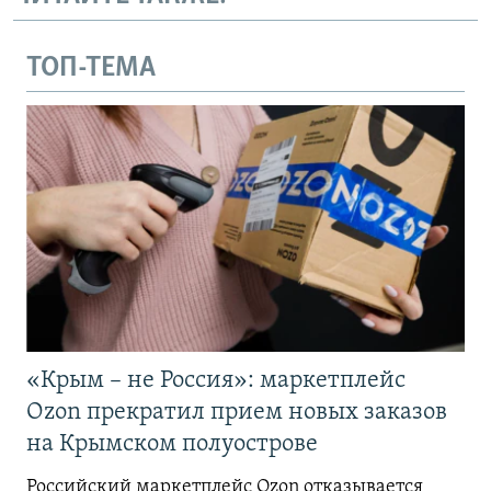
ТОП-ТЕМА
«Крым – не Россия»: маркетплейс
Ozon прекратил прием новых заказов
на Крымском полуострове
Российский маркетплейс Ozon отказывается