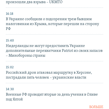
произошли два взрыва – UKMTO
16:18
В Украине сообщили о подозрении трем бывшим
налоговикам из Крыма, которые перешли на сторону
РФ
15:40
Нидерланды не могут предоставить Украине
дополнительные перехватчики Patriot из своих запасов
– Минобороны страны
15:02
Российский дрон атаковал маршрутку в Херсоне,
пострадали пять человек – украинские власти
14:30
Военные РФ проводят вторые за день учения в Оливе
под Ялтой
БОЛЬШЕ