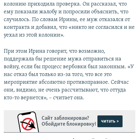
колонию приходила проверка. Он рассказал, что
ему показали жалобу и попросили объяснить, что
случилось. По словам Ирины, ее муж отказался от
контракта и добавил, что «никто не согласился и не
уехал из этой колонии».
При этом Ирина говорит, что возможно,
поддержала бы решение мужа отправиться на
войну, если бы процесс вербовки был законным. «У
нас отказ был только из-за того, что все это
мероприятие абсолютно противоправное. Сейчас
они, видимо, не очень рассчитывают, что оттуда
кто-то вернется», – считает она.
Сайт заблокирован?
читать >
Обойдите блокировку!