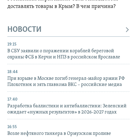
доставлять товары в Крым? В чем причина?
НОВОСТИ
19:15
В СБУ заявили о поражении кораблей береговой
охраны ФСБ в Керчи и НПЗ в российском Ярославле
18:44
При взрыве в Москве погиб генерал-майор армии РФ
Плохотнюк и зять главкома ВКС – российские медиа
17:40
Разработка баллистики и антибаллистики: Зеленский
ожидает «нужных результатов» в 2026-2027 годах
16:55
Возле нефтяного танкера в Ормузском проливе