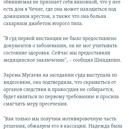
обвиняемая не признает себя виновной, что у нее
есть дом в Чечне, где она может находиться под
домашним арестом, а также что она больна
сахарным диабетом второго типа.
"В суд первой инстанции не было предоставлено
документов о заболевании, он не мог учитывать
состояние здоровья. Сейчас мы предоставили
медицинское заключение", – сообщил Шиндяпин.
Зарема Мусаева на заседании суда выступала по
видеосвязи, она подтвердила, что скрываться от
органов следствия и правосудия не собирается,
будет являться по первому требованию и просила
смягчить меру пресечения.
"Как только мы получим мотивировочную часть
решения, обжалуем его в кассации. Надежда была