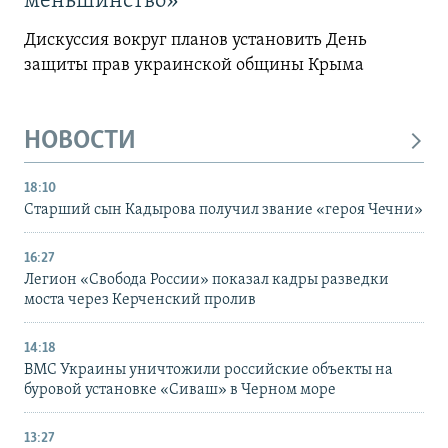
меньшинство»
Дискуссия вокруг планов установить День
защиты прав украинской общины Крыма
НОВОСТИ
18:10
Старший сын Кадырова получил звание «героя Чечни»
16:27
Легион «Свобода России» показал кадры разведки
моста через Керченский пролив
14:18
ВМС Украины уничтожили российские объекты на
буровой установке «Сиваш» в Черном море
13:27