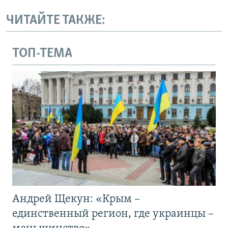
ЧИТАЙТЕ ТАКЖЕ:
ТОП-ТЕМА
Андрей Щекун: «Крым –
единственный регион, где украинцы –