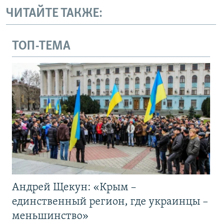
ЧИТАЙТЕ ТАКЖЕ:
ТОП-ТЕМА
Андрей Щекун: «Крым –
единственный регион, где украинцы –
меньшинство»