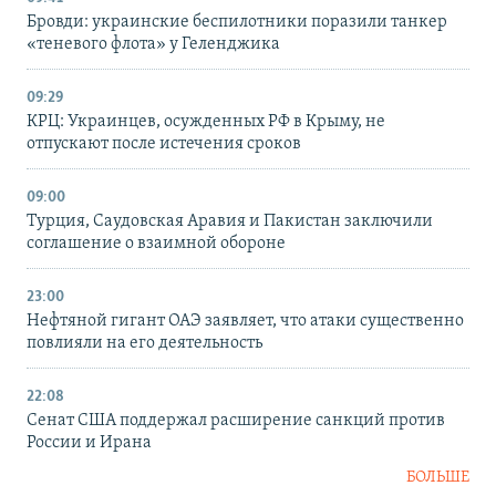
Бровди: украинские беспилотники поразили танкер
«теневого флота» у Геленджика
09:29
КРЦ: Украинцев, осужденных РФ в Крыму, не
отпускают после истечения сроков
09:00
Турция, Саудовская Аравия и Пакистан заключили
соглашение о взаимной обороне
23:00
Нефтяной гигант ОАЭ заявляет, что атаки существенно
повлияли на его деятельность
22:08
Сенат США поддержал расширение санкций против
России и Ирана
БОЛЬШЕ