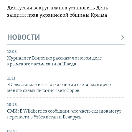
Дискуссия вокруг планов установить День
защиты прав украинской общины Крыма
НОВОСТИ
12:08
Журналист Есипенко рассказал о новом деле
крымского автомеханика Шведа
11:11
В Севастополе из-за отключений света планируют
менять схему питания светофоров
10:45
СМИ: В Wildberries сообщили, что часть складов могут
перенести в Узбекистан и Беларусь
09:41