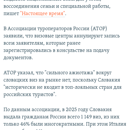
воссоединения семьи и специальной работы,
пишет
"Настоящее время"
.
В Ассоциации туроператоров России (АТОР)
заявили, что визовые центры аннулируют запись
всем заявителям, которые ранее
зарегистрировались в консульстве на подачу
документов.
АТОР указал, что "сильного ажиотажа" вокруг
словацких виз на рынке нет, поскольку Словакия
"исторически не входит в топ-лояльных стран для
российских туристов".
По данным ассоциации, в 2025 году Словакия
выдала гражданам России всего 1 149 виз, из них
только 46% были многократными. При этом Италия