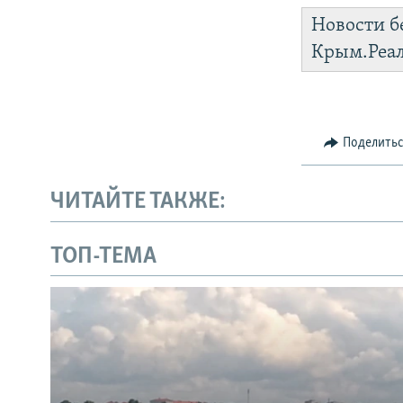
Новости б
Крым.Реа
Поделить
ЧИТАЙТЕ ТАКЖЕ:
ТОП-ТЕМА