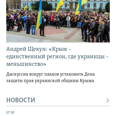
Андрей Щекун: «Крым –
единственный регион, где украинцы –
меньшинство»
Дискуссия вокруг планов установить День
защиты прав украинской общины Крыма
НОВОСТИ
17:10