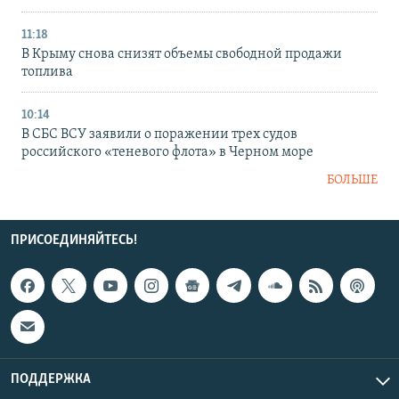
11:18
В Крыму снова снизят объемы свободной продажи
топлива
10:14
В СБС ВСУ заявили о поражении трех судов
российского «теневого флота» в Черном море
БОЛЬШЕ
ПРИСОЕДИНЯЙТЕСЬ!
ПОДДЕРЖКА