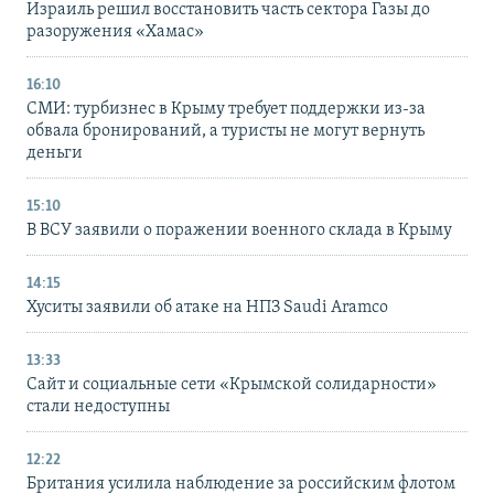
Израиль решил восстановить часть сектора Газы до
разоружения «Хамас»
16:10
СМИ: турбизнес в Крыму требует поддержки из-за
обвала бронирований, а туристы не могут вернуть
деньги
15:10
В ВСУ заявили о поражении военного склада в Крыму
14:15
Хуситы заявили об атаке на НПЗ Saudi Aramco
13:33
Сайт и социальные сети «Крымской солидарности»
стали недоступны
12:22
Британия усилила наблюдение за российским флотом