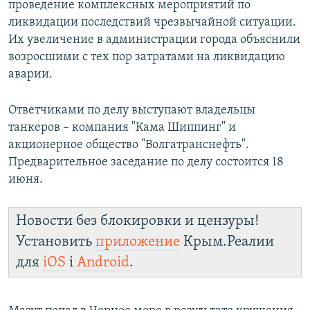
проведение комплексных мероприятий по
ликвидации последствий чрезвычайной ситуации.
Их увеличение в администрации города объяснили
возросшими с тех пор затратами на ликвидацию
аварии.
Ответчиками по делу выступают владельцы
танкеров – компания "Кама Шиппинг" и
акционерное общество "Волгатранснефть".
Предварительное заседание по делу состоится 18
июня.
Новости без блокировки и цензуры!
Установить
приложение
Крым.Реалии
для
iOS
і
Android
.