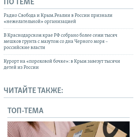
ПО ТЕМЕ
Радио Свобода и Крым.Реалии в России признали
«нежелательной» организацией
В Краснодарском крае РФ собрано более семи тысяч
мешков грунта с мазутом со дна Черного моря –
российские власти
Курорт на «пороховой бочке»: в Крым завезут тысячи
детей из России
ЧИТАЙТЕ ТАКЖЕ:
ТОП-ТЕМА