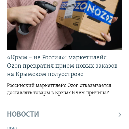
«Крым – не Россия»: маркетплейс
Ozon прекратил прием новых заказов
на Крымском полуострове
Российский маркетплейс Ozon отказывается
доставлять товары в Крым? В чем причина?
НОВОСТИ
10:40