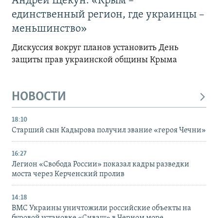
Андрей Щекун: «Крым –
единственный регион, где украинцы –
меньшинство»
Дискуссия вокруг планов установить День
защиты прав украинской общины Крыма
НОВОСТИ
18:10
Старший сын Кадырова получил звание «героя Чечни»
16:27
Легион «Свобода России» показал кадры разведки
моста через Керченский пролив
14:18
ВМС Украины уничтожили российские объекты на