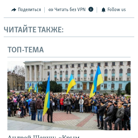
Поделиться
Читать без VPN
Follow us
ЧИТАЙТЕ ТАКЖЕ:
ТОП-ТЕМА