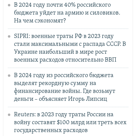
В 2024 году почти 40% российского
бюджета уйдет на армию и силовиков.
На чем сэкономят?
SIPRI: военные траты РФ в 2023 году
стали максимальными с распада СССР. В
Украине наибольший в мире рост
военных расходов относительно ВВП
В 2024 году из российского бюджета
выделят рекордную сумму на
финансирование войны. Где возьмут
деньги – объясняет Игорь Липсиц
Reuters: в 2023 году траты России на
войну составят $100 млрд или треть всех
государственных расходов