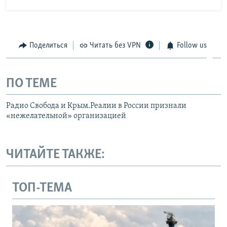
Поделиться
Читать без VPN
Follow us
ПО ТЕМЕ
Радио Свобода и Крым.Реалии в России признали
«нежелательной» организацией
ЧИТАЙТЕ ТАКЖЕ:
ТОП-ТЕМА