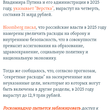
Владимира Путина и его администрации в 2025
году,
указывает "Верстка"
, вырастут на четверть,
составив 31 млрд рублей.
Bloomberg писал
, что российские власти в 2025 году
намерены увеличить расходы на оборону и
внутреннюю безопасность, что в совокупности
превысит ассигнования на образование,
здравоохранение, социальную политику и
национальную экономику.
Тогда же сообщалось, что, согласно прогнозам,
"секретные расходы" на засекреченные или
неуказанные цели, некоторые из которых могут
быть включены в другие разделы, в 2025 году
вырастут до 12,9 трлн рублей.
Роскомнадзор пытается заблокировать
доступ к