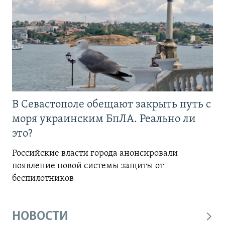
В Севастополе обещают закрыть путь с
моря украинским БпЛА. Реально ли
это?
Российские власти города анонсировали
появление новой системы защиты от
беспилотников
НОВОСТИ