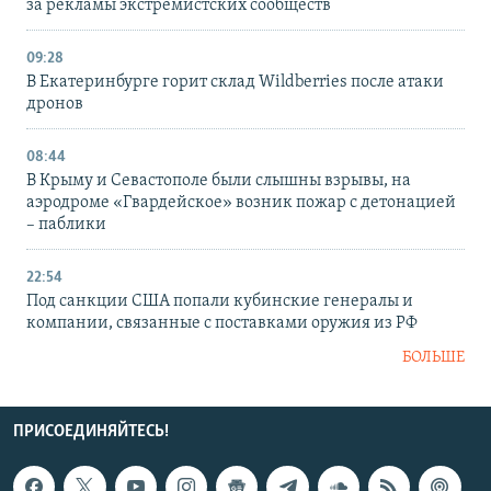
за рекламы экстремистских сообществ
09:28
В Екатеринбурге горит склад Wildberries после атаки
дронов
08:44
В Крыму и Севастополе были слышны взрывы, на
аэродроме «Гвардейское» возник пожар с детонацией
– паблики
22:54
Под санкции США попали кубинские генералы и
компании, связанные с поставками оружия из РФ
БОЛЬШЕ
ПРИСОЕДИНЯЙТЕСЬ!