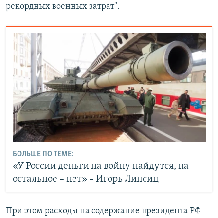
рекордных военных затрат".
БОЛЬШЕ ПО ТЕМЕ:
«У России деньги на войну найдутся, на
остальное – нет» – Игорь Липсиц
При этом расходы на содержание президента РФ