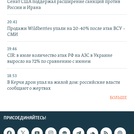
Сенат США поддержал расширение санкций против
России и Ирана
20:41
Продажи Wildberries упали на 20-40% после атак ВСУ –
СМИ
19:46
CIR: в июле количество атак РФ на АЗС в Украине
выросло на 72% по сравнению с июнем
18:53
В Керчи дрон упал на жилой дом: российские власти
сообщают о жертвах
БОЛЬШЕ
ПРИСОЕДИНЯЙТЕСЬ!