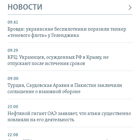
НОВОСТИ
09:41
Бровди: украинские беспилотники поразили танкер
«теневого флота» у Геленджика
09:29
КРЦ: Украинцев, осужденных РФ в Крыму, не
отпускают после истечения сроков
09:00
Турция, Саудовская Аравия и Пакистан заключили
соглашение о взаимной обороне
23:00
Нефтяной гигант ОАЭ заявляет, что атаки существенно
повлияли на его деятельность
22:08