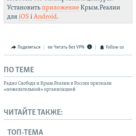
Установить
приложение
Крым.Реалии
для
iOS
і
Android
.
Поделиться
Читать без VPN
Follow us
ПО ТЕМЕ
Радио Свобода и Крым.Реалии в России признали
«нежелательной» организацией
ЧИТАЙТЕ ТАКЖЕ:
ТОП-ТЕМА