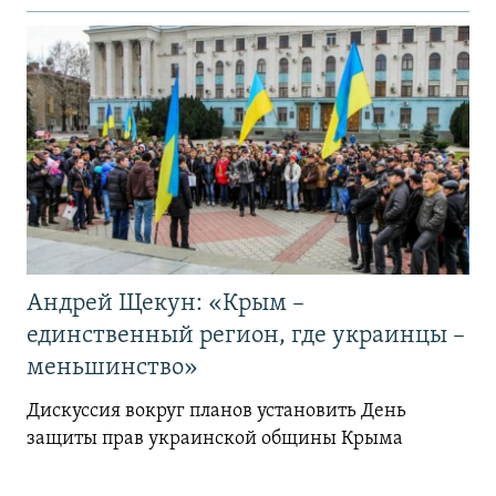
Андрей Щекун: «Крым –
единственный регион, где украинцы –
меньшинство»
Дискуссия вокруг планов установить День
защиты прав украинской общины Крыма