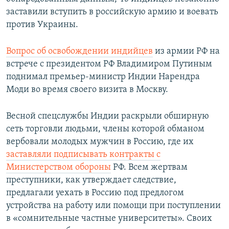
заставили вступить в российскую армию и воевать
против Украины.
Вопрос об освобождении индийцев
из армии РФ на
встрече с президентом РФ Владимиром Путиным
поднимал премьер-министр Индии Нарендра
Моди во время своего визита в Москву.
Весной спецслужбы Индии раскрыли обширную
сеть торговли людьми, члены которой обманом
вербовали молодых мужчин в Россию, где их
заставляли подписывать контракты с
Министерством обороны
РФ. Всем жертвам
преступники, как утверждает следствие,
предлагали уехать в Россию под предлогом
устройства на работу или помощи при поступлении
в «сомнительные частные университеты». Своих