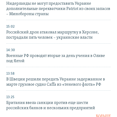
Нидерланды не могут предоставить Украине
дополнительные перехватчики Patriot из своих запасов
– Минобороны страны
15:02
Российский дрон атаковал маршрутку в Херсоне,
пострадали пять человек – украинские власти
14:30
Военные РФ проводят вторые за день учения в Оливе
под Ялтой
13:58
В Швеции решили передать Украине задержанное в
марте грузовое судно Caffa из «теневого флота» РФ
13:25
Британия ввела санкции против еще шести
российских банков и нескольких предприятий
БОЛЬШЕ