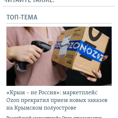
ЧИТАЙТЕ ТАКЖЕ:
ТОП-ТЕМА
«Крым – не Россия»: маркетплейс
Ozon прекратил прием новых заказов
на Крымском полуострове