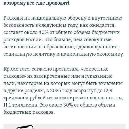
которому все еще проходят).
Расходы на национальную оборону и внутреннюю
безопасность в следующем году, как ожидается,
составят около 40% от общего объема бюджетных
расходов России. Это больше, чем совокупные
ассигнования на образование, здравоохранение,
социальную политику и национальную экономику.
Кроме того, согласно прогнозам, «секретные
расходы» на засекреченные или неуказанные
цели, некоторые из которых могут быть включены
в другие разделы, в 2025 году возрастут до 12,9
триллиона рублей из запланированных на этот год
11,1 триллиона. Это около 30% от общего объема
бюджетных расходов.