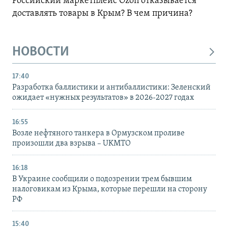
Российский маркетплейс Ozon отказывается
доставлять товары в Крым? В чем причина?
НОВОСТИ
17:40
Разработка баллистики и антибаллистики: Зеленский
ожидает «нужных результатов» в 2026-2027 годах
16:55
Возле нефтяного танкера в Ормузском проливе
произошли два взрыва – UKMTO
16:18
В Украине сообщили о подозрении трем бывшим
налоговикам из Крыма, которые перешли на сторону
РФ
15:40