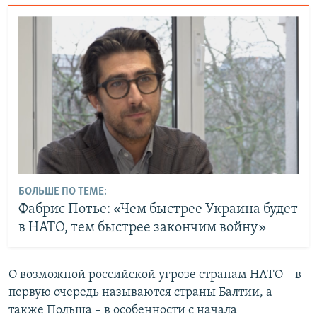
БОЛЬШЕ ПО ТЕМЕ:
Фабрис Потье: «Чем быстрее Украина будет
в НАТО, тем быстрее закончим войну»
О возможной российской угрозе странам НАТО – в
первую очередь называются страны Балтии, а
также Польша – в особенности с начала