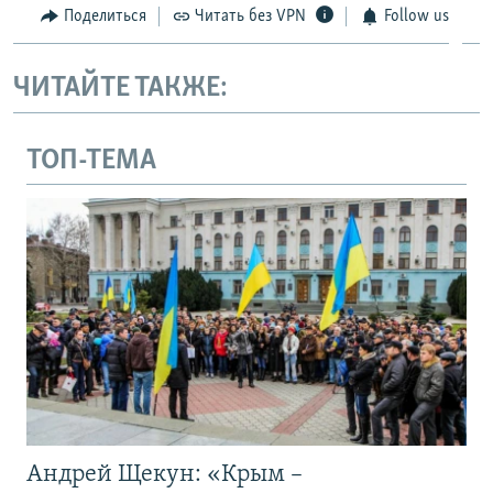
Поделиться
Читать без VPN
Follow us
ЧИТАЙТЕ ТАКЖЕ:
ТОП-ТЕМА
Андрей Щекун: «Крым –