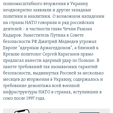
полномасштабного вторжения в Украину
неоднократно заявляли и другие западные
политики и аналитики. О возможном нападении
на страны НАТО говорили и ряд российских
деятелей – в частности глава Чечни Рамзан
Кадыров. Заместитель Путина в Совете
безопасности РФ Дмитрий Медведев угрожал
Европе "ядерным Армагеддоном", а близкий к
Кремлю политолог Сергей Караганов прямо
предлагал нанести ядерный удар по Польше. В
пакете требований так называемых гарантий
безопасности, выдвинутых Россией за несколько
месяцев до вторжения в Украину, содержалось и
требование демонтажа всей военной
инфраструктуры НАТО в странах, вступивших в
союз после 1997 года.