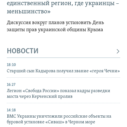
единственный регион, где украинцы –
меньшинство»
Дискуссия вокруг планов установить День
защиты прав украинской общины Крыма
НОВОСТИ
18:10
Старший сын Кадырова получил звание «героя Чечни»
16:27
Легион «Свобода России» показал кадры разведки
моста через Керченский пролив
14:18
ВМС Украины уничтожили российские объекты на
буровой установке «Сиваш» в Черном море