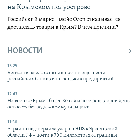
на Крымском полуострове
Российский маркетплейс Ozon отказывается
доставлять товары в Крым? В чем причина?
НОВОСТИ
13:25
Британия ввела санкции против еще шести
российских банков и нескольких предприятий
12:47
На востоке Крыма более 30 сел и поселков второй день
остаются без воды – коммунальщики
11:50
Украина подтвердила удар по НПЗ в Ярославской
области РФ – почти в 700 километрах от границы