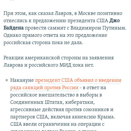
При этом, как сказал Лавров, в Москве позитивно
отнеслись к предложению президента США
Джо
Байдена
провести саммит с Владимиром Путиным.
Однако прямого ответа на это предложение
российская сторона пока не дала.
Реакции американской стороны на заявления
Лаврова и российского МИД пока нет.
Накануне
президент США объявил о введении
ряда санкций против России
- в ответ на
российское вмешательство в выборы в
Соединенных Штатах, кибератаки,
агрессивные действия против союзников и
партнеров США, включая аннексию Крыма.
США ввели ограничения на операции с