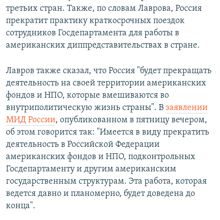
третьих стран. Также, по словам Лаврова, Россия
прекратит практику краткосрочных поездок
сотрудников Госдепартамента для работы в
американских диппредставительствах в стране.
Лавров также сказал, что Россия "будет прекращать
деятельность на своей территории американских
фондов и НПО, которые вмешиваются во
внутриполитическую жизнь страны". В
заявлении
МИД России
, опубликованном в пятницу вечером,
об этом говорится так: "Имеется в виду прекратить
деятельность в Российской Федерации
американских фондов и НПО, подконтрольных
Госдепартаменту и другим американским
государственным структурам. Эта работа, которая
ведется давно и планомерно, будет доведена до
конца".