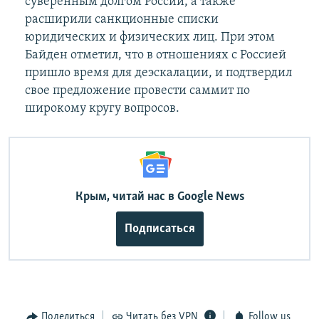
суверенным долгом России, а также
расширили санкционные списки
юридических и физических лиц. При этом
Байден отметил, что в отношениях с Россией
пришло время для деэскалации, и подтвердил
свое предложение провести саммит по
широкому кругу вопросов.
Крым, читай нас в Google News
Подписаться
Поделиться
Читать без VPN
Follow us