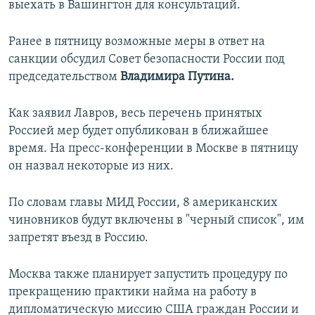
выехать в Вашингтон для консультаций.
Ранее в пятницу возможные меры в ответ на
санкции обсудил Совет безопасности России под
председательством
Владимира Путина.
Как заявил Лавров, весь перечень принятых
Россией мер будет опубликован в ближайшее
время. На пресс-конференции в Москве в пятницу
он назвал некоторые из них.
По словам главы МИД России, 8 американских
чиновников будут включены в "черный список", им
запретят въезд в Россию.
Москва также планирует запустить процедуру по
прекращению практики найма на работу в
дипломатическую миссию США граждан России и