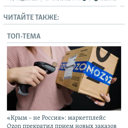
ЧИТАЙТЕ ТАКЖЕ:
ТОП-ТЕМА
«Крым – не Россия»: маркетплейс
Ozon прекратил прием новых заказов