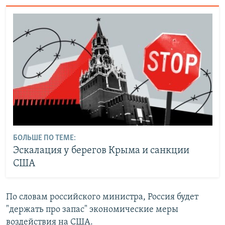
БОЛЬШЕ ПО ТЕМЕ:
Эскалация у берегов Крыма и санкции
США
По словам российского министра, Россия будет
"держать про запас" экономические меры
воздействия на США.