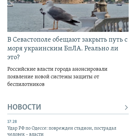
В Севастополе обещают закрыть путь с
моря украинским БпЛА. Реально ли
это?
Российские власти города анонсировали
появление новой системы защиты от
беспилотников
НОВОСТИ
17:28
Удар РФ по Одессе: поврежден стадион, пострадал
человек – власти