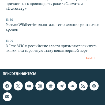
причастных к производству ракет «Сармат» и
«Искандер»
13:50
Россия: Wildberries включила в страхование риски атак
дронов
13:09
В Ялте МЧС и российские власти призывают покинуть
пляжи, под вероятную атаку попал морской порт
БОЛЬШЕ
ПРИСОЕДИНЯЙТЕСЬ!